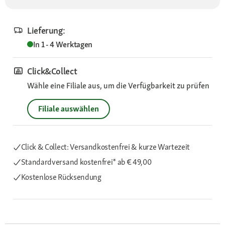
Lieferung:
In 1 - 4 Werktagen
Click&Collect
Wähle eine Filiale aus, um die Verfügbarkeit zu prüfen
Filiale auswählen
Click & Collect: Versandkostenfrei & kurze Wartezeit
Standardversand kostenfrei*
ab € 49,00
Kostenlose Rücksendung