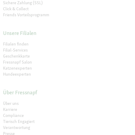
Sichere Zahlung (SSL)
Click & Collect
Friends Vorteilsprogramm
Unsere Filialen
Filialen finden
Filial-Services
Geschenkkarte
Fressnapf Salon
Katzenexperten
Hundeexperten
Über Fressnapf
Über uns
Karriere
Compliance
Tierisch Engagiert
Verantwortung
Presse