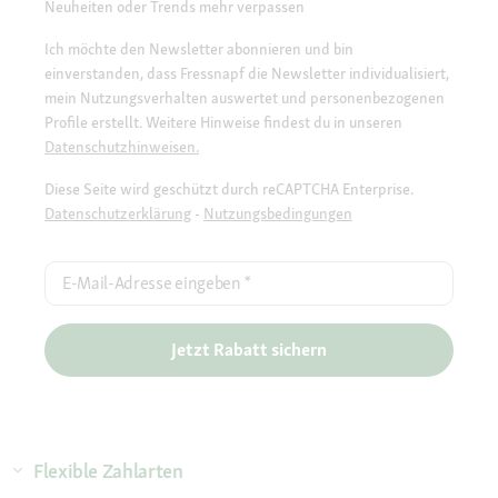
Neuheiten oder Trends mehr verpassen
Ich möchte den Newsletter abonnieren und bin
einverstanden, dass Fressnapf die Newsletter individualisiert,
mein Nutzungsverhalten auswertet und personenbezogenen
Profile erstellt. Weitere Hinweise findest du in unseren
Datenschutzhinweisen.
Diese Seite wird geschützt durch reCAPTCHA Enterprise.
Datenschutzerklärung
-
Nutzungsbedingungen
E-Mail-Adresse eingeben
*
Jetzt Rabatt sichern
Flexible Zahlarten