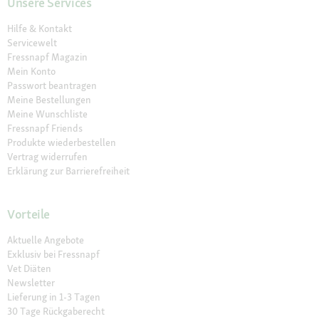
Unsere Services
Hilfe & Kontakt
Servicewelt
Fressnapf Magazin
Mein Konto
Passwort beantragen
Meine Bestellungen
Meine Wunschliste
Fressnapf Friends
Produkte wiederbestellen
Vertrag widerrufen
Erklärung zur Barrierefreiheit
Vorteile
Aktuelle Angebote
Exklusiv bei Fressnapf
Vet Diäten
Newsletter
Lieferung in 1-3 Tagen
30 Tage Rückgaberecht