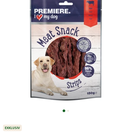
EXKLUSIV