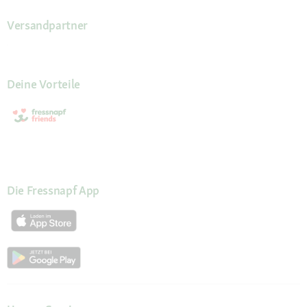
Versandpartner
Deine Vorteile
Die Fressnapf App