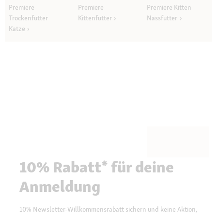
Premiere
Premiere
Premiere Kitten
Trockenfutter
Kittenfutter
Nassfutter
Katze
10% Rabatt* für deine
Anmeldung
10% Newsletter-Willkommensrabatt sichern und keine Aktion,