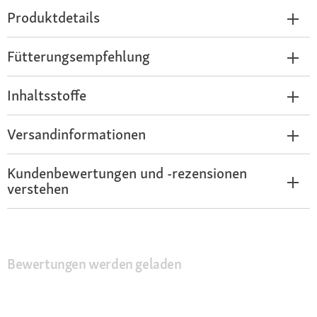
Produktdetails
Fütterungsempfehlung
Inhaltsstoffe
Versandinformationen
Kundenbewertungen und -rezensionen
verstehen
Bewertungen werden geladen