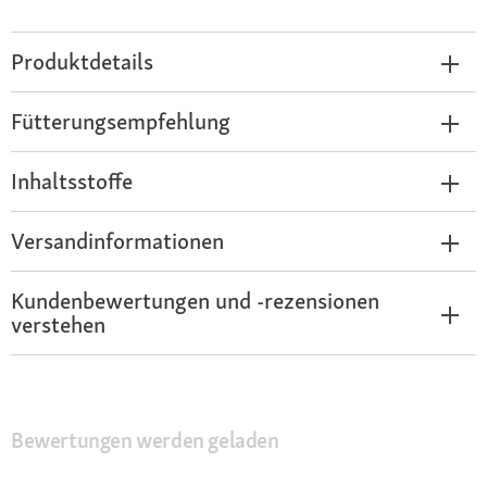
Produktdetails
Fütterungsempfehlung
Inhaltsstoffe
Versandinformationen
Kundenbewertungen und -rezensionen
verstehen
Bewertungen werden geladen