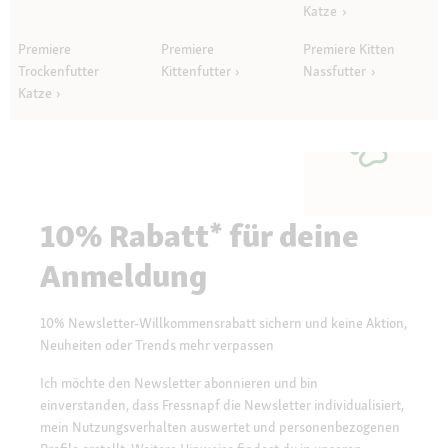
Katze
Premiere
Premiere
Premiere Kitten
Trockenfutter
Kittenfutter
Nassfutter
Katze
10% Rabatt* für deine
Anmeldung
10% Newsletter-Willkommensrabatt sichern und keine Aktion,
Neuheiten oder Trends mehr verpassen
Ich möchte den Newsletter abonnieren und bin
einverstanden, dass Fressnapf die Newsletter individualisiert,
mein Nutzungsverhalten auswertet und personenbezogenen