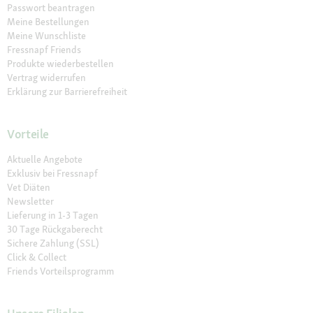
Passwort beantragen
Meine Bestellungen
Meine Wunschliste
Fressnapf Friends
Produkte wiederbestellen
Vertrag widerrufen
Erklärung zur Barrierefreiheit
Vorteile
Aktuelle Angebote
Exklusiv bei Fressnapf
Vet Diäten
Newsletter
Lieferung in 1-3 Tagen
30 Tage Rückgaberecht
Sichere Zahlung (SSL)
Click & Collect
Friends Vorteilsprogramm