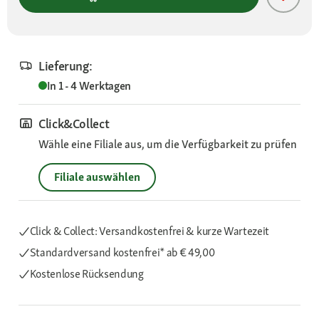
Lieferung:
In 1 - 4 Werktagen
Click&Collect
Wähle eine Filiale aus, um die Verfügbarkeit zu prüfen
Filiale auswählen
Click & Collect: Versandkostenfrei & kurze Wartezeit
Standardversand kostenfrei*
ab € 49,00
Kostenlose Rücksendung