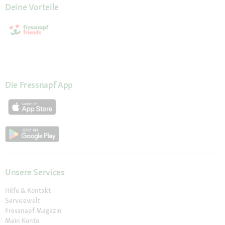
Deine Vorteile
Die Fressnapf App
Unsere Services
Hilfe & Kontakt
Servicewelt
Fressnapf Magazin
Mein Konto