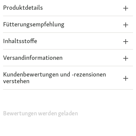
Produktdetails
Fütterungsempfehlung
Inhaltsstoffe
Versandinformationen
Kundenbewertungen und -rezensionen
verstehen
Bewertungen werden geladen