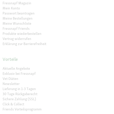
Fressnapf Magazin
Mein Konto
Passwort beantragen
Meine Bestellungen
Meine Wunschliste
Fressnapf Friends
Produkte wiederbestellen
Vertrag widerrufen
Erklärung zur Barrierefreiheit
Vorteile
Aktuelle Angebote
Exklusiv bei Fressnapf
Vet Diäten
Newsletter
Lieferung in 1-3 Tagen
30 Tage Rückgaberecht
Sichere Zahlung (SSL)
Click & Collect
Friends Vorteilsprogramm