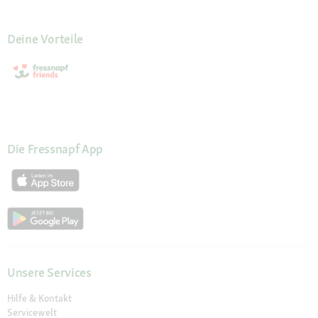
Deine Vorteile
Die Fressnapf App
Unsere Services
Hilfe & Kontakt
Servicewelt