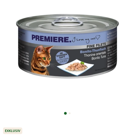
EXKLUSIV