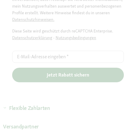
mein Nutzungsverhalten auswertet und personenbezogenen
Profile erstellt. Weitere Hinweise findest du in unseren
Datenschutzhinweisen.
Diese Seite wird geschützt durch reCAPTCHA Enterprise.
Datenschutzerklärung
-
Nutzungsbedingungen
E-Mail-Adresse eingeben
*
Jetzt Rabatt sichern
Flexible Zahlarten
Versandpartner