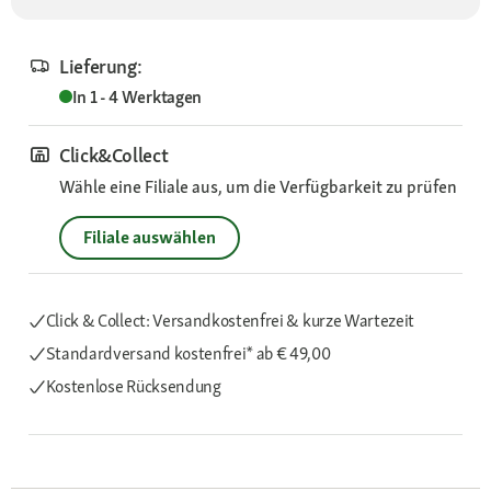
Lieferung:
In 1 - 4 Werktagen
Click&Collect
Wähle eine Filiale aus, um die Verfügbarkeit zu prüfen
Filiale auswählen
Click & Collect: Versandkostenfrei & kurze Wartezeit
Standardversand kostenfrei*
ab € 49,00
Kostenlose Rücksendung