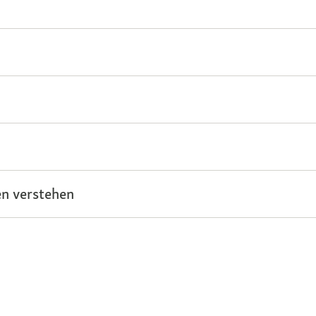
n verstehen