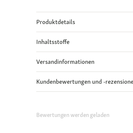
Produktdetails
Inhaltsstoffe
Versandinformationen
Kundenbewertungen und -rezensione
Bewertungen werden geladen