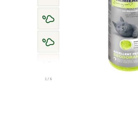
1 / 6