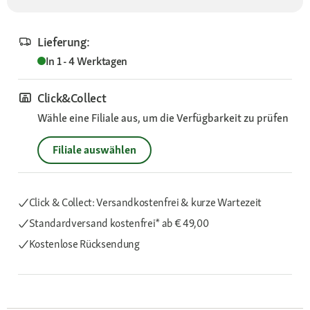
Lieferung:
In 1 - 4 Werktagen
Click&Collect
Wähle eine Filiale aus, um die Verfügbarkeit zu prüfen
Filiale auswählen
Click & Collect: Versandkostenfrei & kurze Wartezeit
Standardversand kostenfrei*
ab € 49,00
Kostenlose Rücksendung