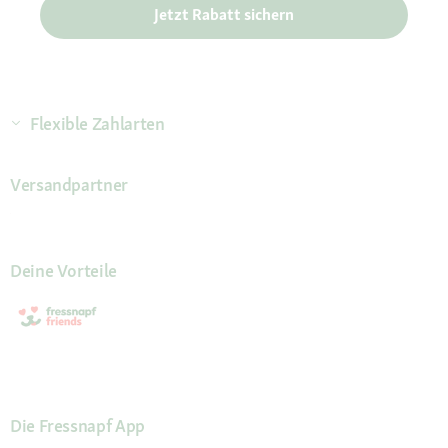
Jetzt Rabatt sichern
Flexible Zahlarten
Versandpartner
Deine Vorteile
Die Fressnapf App