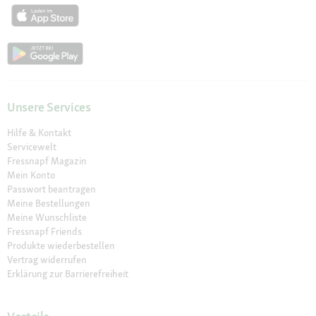
Unsere Services
Hilfe & Kontakt
Servicewelt
Fressnapf Magazin
Mein Konto
Passwort beantragen
Meine Bestellungen
Meine Wunschliste
Fressnapf Friends
Produkte wiederbestellen
Vertrag widerrufen
Erklärung zur Barrierefreiheit