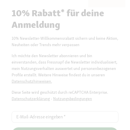
10% Rabatt* für deine
Anmeldung
10% Newsletter-Willkommensrabatt sichern und keine Aktion,
Neuheiten oder Trends mehr verpassen
Ich möchte den Newsletter abonnieren und bin
einverstanden, dass Fressnapf die Newsletter individualisiert,
mein Nutzungsverhalten auswertet und personenbezogenen
Profile erstellt. Weitere Hinweise findest du in unseren
Datenschutzhinweisen.
Diese Seite wird geschützt durch reCAPTCHA Enterprise.
Datenschutzerklärung
-
Nutzungsbedingungen
E-Mail-Adresse eingeben
*