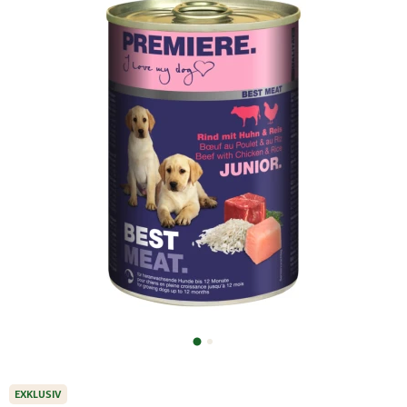
EXKLUSIV