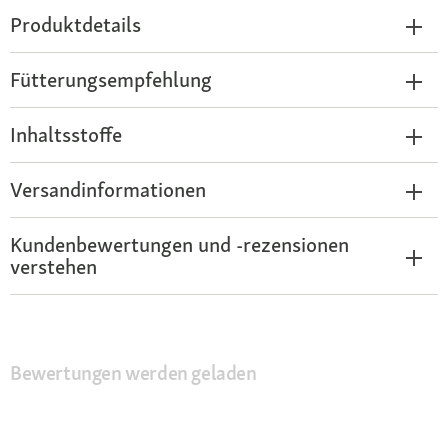
Produktdetails
Fütterungsempfehlung
Inhaltsstoffe
Versandinformationen
Kundenbewertungen und -rezensionen
verstehen
Bewertungen werden geladen