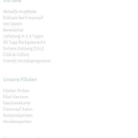
Vorteile
Aktuelle Angebote
Exklusiv bei Fressnapf
Vet Diäten
Newsletter
Lieferung in 1-3 Tagen
30 Tage Rückgaberecht
Sichere Zahlung (SSL)
Click & Collect
Friends Vorteilsprogramm
Unsere Filialen
Filialen finden
Filial-Services
Geschenkkarte
Fressnapf Salon
Katzenexperten
Hundeexperten