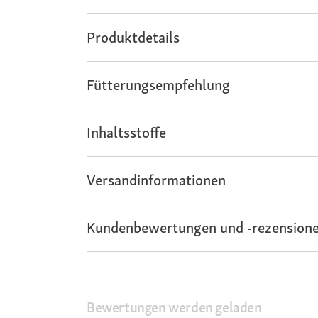
Produktdetails
Fütterungsempfehlung
Inhaltsstoffe
Versandinformationen
Kundenbewertungen und -rezensione
Bewertungen werden geladen