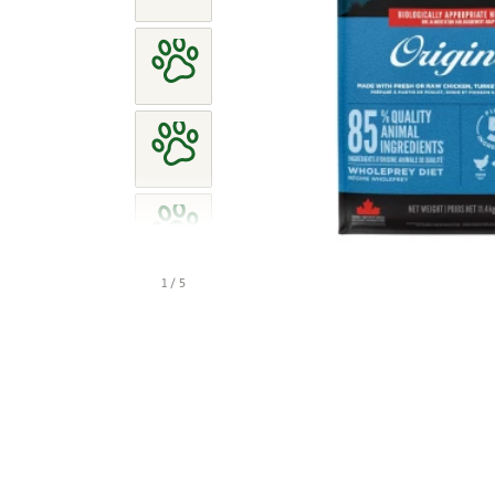
1 / 5