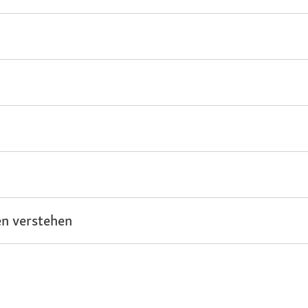
n verstehen