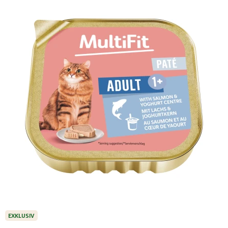
EXKLUSIV