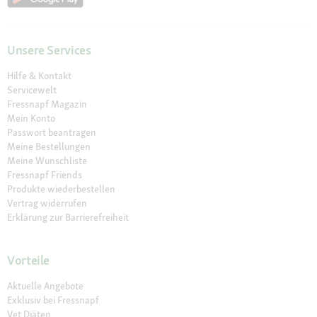
Unsere Services
Hilfe & Kontakt
Servicewelt
Fressnapf Magazin
Mein Konto
Passwort beantragen
Meine Bestellungen
Meine Wunschliste
Fressnapf Friends
Produkte wiederbestellen
Vertrag widerrufen
Erklärung zur Barrierefreiheit
Vorteile
Aktuelle Angebote
Exklusiv bei Fressnapf
Vet Diäten