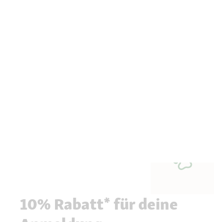
10% Rabatt* für deine