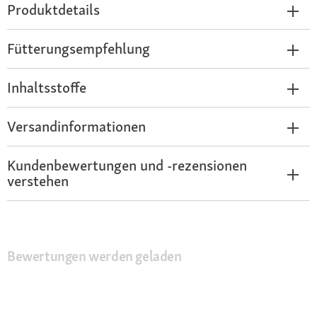
Produktdetails
Fütterungsempfehlung
Inhaltsstoffe
Versandinformationen
Kundenbewertungen und -rezensionen
verstehen
Bewertungen werden geladen