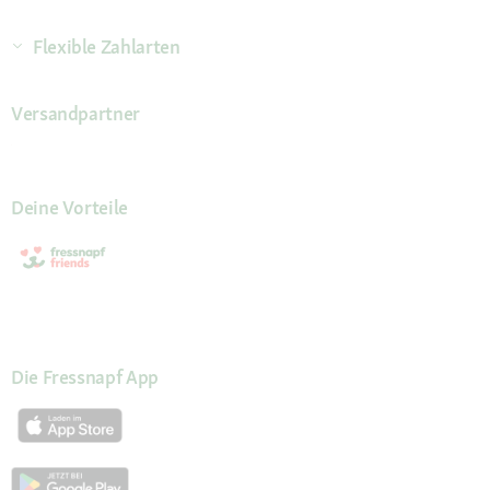
Flexible Zahlarten
Versandpartner
Deine Vorteile
Die Fressnapf App