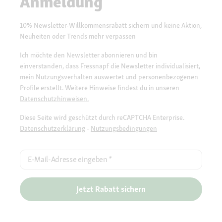
Anmeldung
10% Newsletter-Willkommensrabatt sichern und keine Aktion,
Neuheiten oder Trends mehr verpassen
Ich möchte den Newsletter abonnieren und bin
einverstanden, dass Fressnapf die Newsletter individualisiert,
mein Nutzungsverhalten auswertet und personenbezogenen
Profile erstellt. Weitere Hinweise findest du in unseren
Datenschutzhinweisen.
Diese Seite wird geschützt durch reCAPTCHA Enterprise.
Datenschutzerklärung
-
Nutzungsbedingungen
E-Mail-Adresse eingeben
*
Jetzt Rabatt sichern