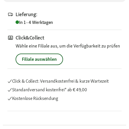
Lieferung:
In 1 - 4 Werktagen
Click&Collect
Wähle eine Filiale aus, um die Verfügbarkeit zu prüfen
Filiale auswählen
Click & Collect: Versandkostenfrei & kurze Wartezeit
Standardversand kostenfrei*
ab € 49,00
Kostenlose Rücksendung