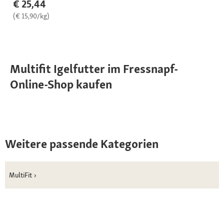
€ 25,44
(€ 15,90/kg)
Multifit Igelfutter im Fressnapf-
Online-Shop kaufen
Weitere passende Kategorien
MultiFit