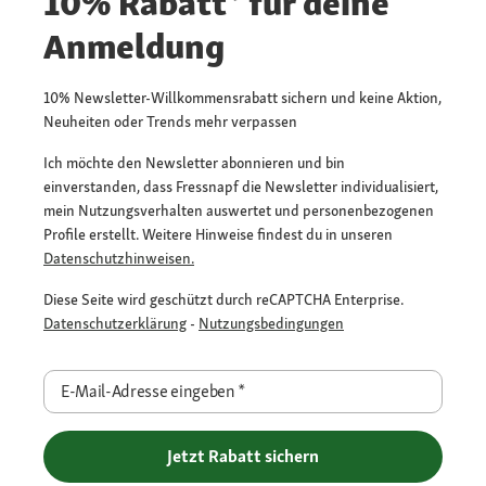
10% Rabatt* für deine
Anmeldung
10% Newsletter-Willkommensrabatt sichern und keine Aktion,
Neuheiten oder Trends mehr verpassen
Ich möchte den Newsletter abonnieren und bin
einverstanden, dass Fressnapf die Newsletter individualisiert,
mein Nutzungsverhalten auswertet und personenbezogenen
Profile erstellt. Weitere Hinweise findest du in unseren
Datenschutzhinweisen.
Diese Seite wird geschützt durch reCAPTCHA Enterprise.
Datenschutzerklärung
-
Nutzungsbedingungen
E-Mail-Adresse eingeben
*
Jetzt Rabatt sichern