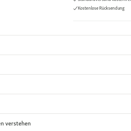
Kostenlose Rücksendung
n verstehen