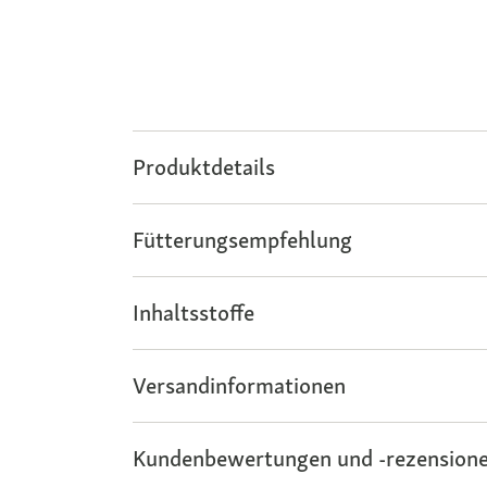
Produktdetails
Fütterungsempfehlung
Inhaltsstoffe
Versandinformationen
Kundenbewertungen und -rezensione