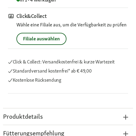
Click&Collect
Wähle eine Filiale aus, um die Verfügbarkeit zu prüfen
Filiale auswählen
Click & Collect: Versandkostenfrei & kurze Wartezeit
Standardversand kostenfrei*
ab € 49,00
Kostenlose Rücksendung
Produktdetails
Fütterungsempfehlung