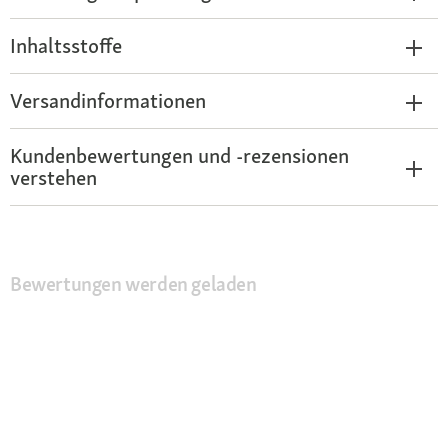
Inhaltsstoffe
Versandinformationen
Kundenbewertungen und -rezensionen
verstehen
Bewertungen werden geladen