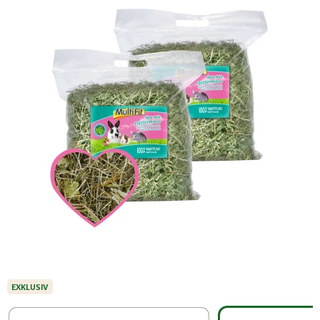
EXKLUSIV