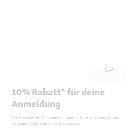
10% Rabatt* für deine
Anmeldung
10% Newsletter-Willkommensrabatt sichern und keine Aktion,
Neuheiten oder Trends mehr verpassen