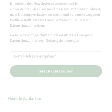
Ich möchte den Newsletter abonnieren und bin
einverstanden, dass Fressnapf die Newsletter individualisiert,
mein Nutzungsverhalten auswertet und personenbezogenen
Profile erstellt. Weitere Hinweise findest du in unseren
Datenschutzhinweisen.
Diese Seite wird geschützt durch reCAPTCHA Enterprise.
Datenschutzerklärung
-
Nutzungsbedingungen
E-Mail-Adresse eingeben
*
Jetzt Rabatt sichern
Flexible Zahlarten