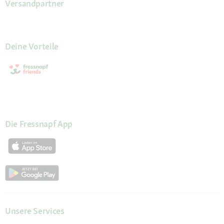
Versandpartner
Deine Vorteile
Die Fressnapf App
Unsere Services