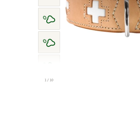
1 / 10