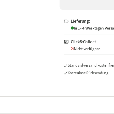
Lieferung:
In 1 - 4 Werktagen
Vers
Click&Collect
Nicht verfügbar
Standardversand kostenfre
Kostenlose Rücksendung