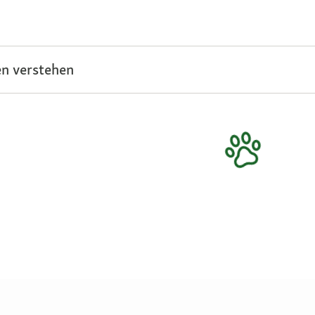
n verstehen