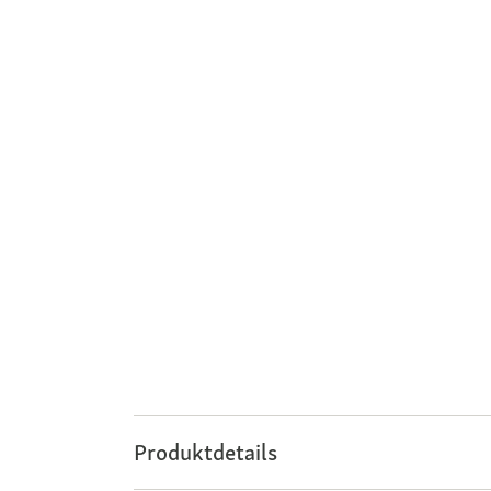
Produktdetails