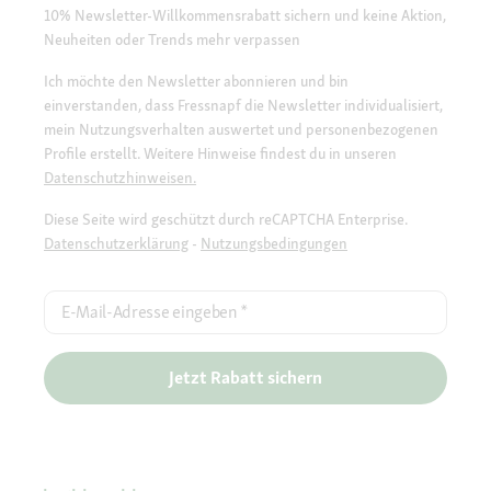
10% Newsletter-Willkommensrabatt sichern und keine Aktion,
Neuheiten oder Trends mehr verpassen
Ich möchte den Newsletter abonnieren und bin
einverstanden, dass Fressnapf die Newsletter individualisiert,
mein Nutzungsverhalten auswertet und personenbezogenen
Profile erstellt. Weitere Hinweise findest du in unseren
Datenschutzhinweisen.
Diese Seite wird geschützt durch reCAPTCHA Enterprise.
Datenschutzerklärung
-
Nutzungsbedingungen
E-Mail-Adresse eingeben
*
Jetzt Rabatt sichern