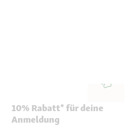
10% Rabatt* für deine
Anmeldung