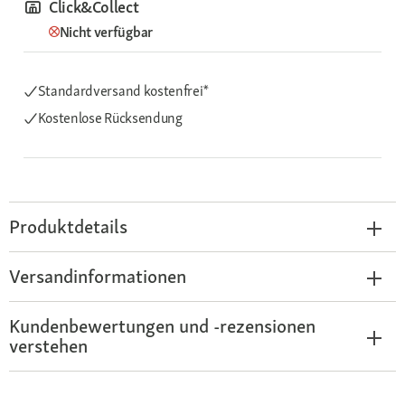
Click&Collect
Nicht verfügbar
Standardversand kostenfrei*
Kostenlose Rücksendung
Produktdetails
Versandinformationen
Kundenbewertungen und -rezensionen
verstehen