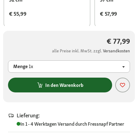
€ 55,99
€ 57,99
€ 77,99
alle Preise inkl. MwSt. zzgl.
Versandkosten
Menge
1x
In den Warenkorb
Lieferung:
In 1 - 4 Werktagen
Versand durch
Fressnapf Partner