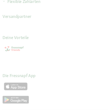
Flexible Zahlarten
Versandpartner
Deine Vorteile
Die Fressnapf App