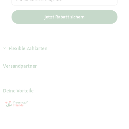
Jetzt Rabatt sichern
Flexible Zahlarten
Versandpartner
Deine Vorteile