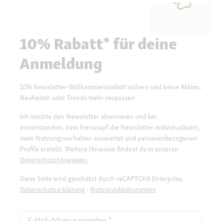
10% Rabatt* für deine
Anmeldung
10% Newsletter-Willkommensrabatt sichern und keine Aktion,
Neuheiten oder Trends mehr verpassen
Ich möchte den Newsletter abonnieren und bin
einverstanden, dass Fressnapf die Newsletter individualisiert,
mein Nutzungsverhalten auswertet und personenbezogenen
Profile erstellt. Weitere Hinweise findest du in unseren
Datenschutzhinweisen.
Diese Seite wird geschützt durch reCAPTCHA Enterprise.
Datenschutzerklärung
-
Nutzungsbedingungen
E-Mail-Adresse eingeben
*