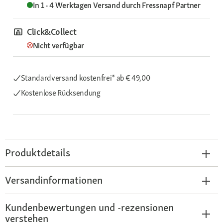
In 1 - 4 Werktagen
Versand durch
Fressnapf Partner
Click&Collect
Nicht verfügbar
Standardversand kostenfrei*
ab € 49,00
Kostenlose Rücksendung
Produktdetails
Versandinformationen
Kundenbewertungen und -rezensionen
verstehen