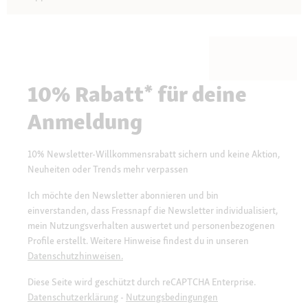
10% Rabatt* für deine
Anmeldung
10% Newsletter-Willkommensrabatt sichern und keine Aktion,
Neuheiten oder Trends mehr verpassen
Ich möchte den Newsletter abonnieren und bin
einverstanden, dass Fressnapf die Newsletter individualisiert,
mein Nutzungsverhalten auswertet und personenbezogenen
Profile erstellt. Weitere Hinweise findest du in unseren
Datenschutzhinweisen.
Diese Seite wird geschützt durch reCAPTCHA Enterprise.
Datenschutzerklärung
-
Nutzungsbedingungen