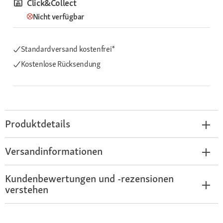
Click&Collect
Nicht verfügbar
Standardversand kostenfrei*
Kostenlose Rücksendung
Produktdetails
Versandinformationen
Kundenbewertungen und -rezensionen
verstehen