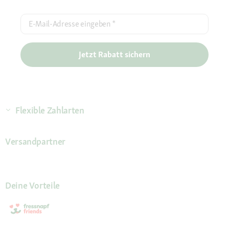
E-Mail-Adresse eingeben
*
Jetzt Rabatt sichern
Flexible Zahlarten
Versandpartner
Deine Vorteile