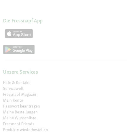
Die Fressnapf App
Unsere Services
Hilfe & Kontakt
Servicewelt
Fressnapf Magazin
Mein Konto
Passwort beantragen
Meine Bestellungen
Meine Wunschliste
Fressnapf Friends
Produkte wiederbestellen