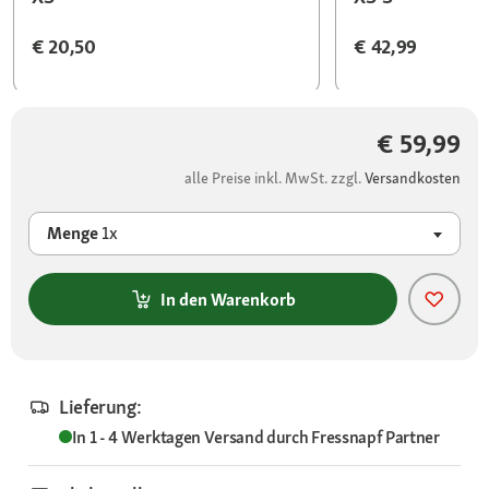
€ 20,50
€ 42,99
€ 59,99
alle Preise inkl. MwSt. zzgl.
Versandkosten
Menge
1x
In den Warenkorb
Lieferung:
In 1 - 4 Werktagen
Versand durch
Fressnapf Partner