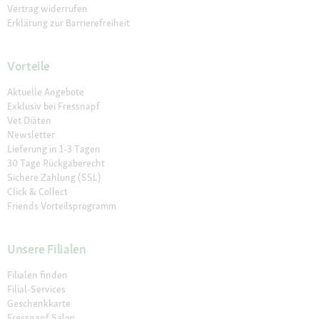
Vertrag widerrufen
Erklärung zur Barrierefreiheit
Vorteile
Aktuelle Angebote
Exklusiv bei Fressnapf
Vet Diäten
Newsletter
Lieferung in 1-3 Tagen
30 Tage Rückgaberecht
Sichere Zahlung (SSL)
Click & Collect
Friends Vorteilsprogramm
Unsere Filialen
Filialen finden
Filial-Services
Geschenkkarte
Fressnapf Salon