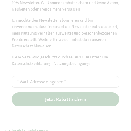
10% Newsletter-Willkommensrabatt sichern und keine Aktion,
Neuheiten oder Trends mehr verpassen
Ich möchte den Newsletter abonnieren und bin
einverstanden, dass Fressnapf die Newsletter individualisiert,
mein Nutzungsverhalten auswertet und personenbezogenen
Profile erstellt. Weitere Hinweise findest du in unseren
Datenschutzhinweisen.
Diese Seite wird geschützt durch reCAPTCHA Enterprise.
Datenschutzerklärung
-
Nutzungsbedingungen
E-Mail-Adresse eingeben
*
Jetzt Rabatt sichern