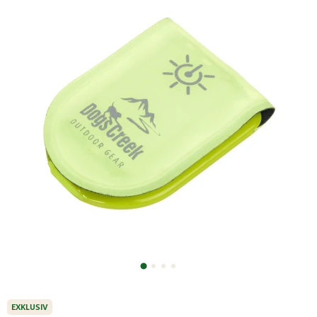
EXKLUSIV