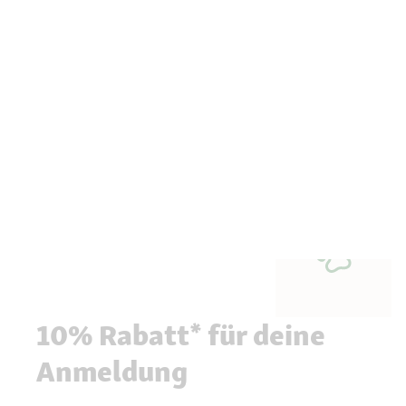
10% Rabatt* für deine
Anmeldung