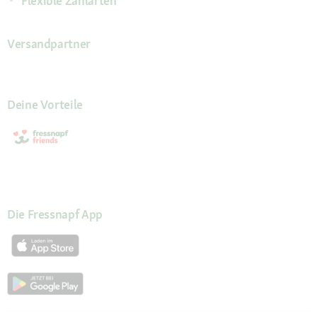
Flexible Zahlarten
Versandpartner
Deine Vorteile
Die Fressnapf App