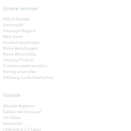
Unsere Services
Hilfe & Kontakt
Servicewelt
Fressnapf Magazin
Mein Konto
Passwort beantragen
Meine Bestellungen
Meine Wunschliste
Fressnapf Friends
Produkte wiederbestellen
Vertrag widerrufen
Erklärung zur Barrierefreiheit
Vorteile
Aktuelle Angebote
Exklusiv bei Fressnapf
Vet Diäten
Newsletter
Lieferung in 1-3 Tagen