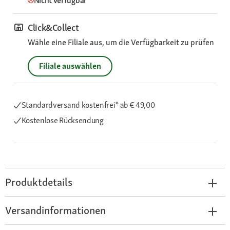
Nicht verfügbar
Click&Collect
Wähle eine Filiale aus, um die Verfügbarkeit zu prüfen
Filiale auswählen
Standardversand kostenfrei*
ab € 49,00
Kostenlose Rücksendung
Produktdetails
Versandinformationen