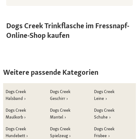
Dogs Creek Trinkflasche im Fressnapf-
Online-Shop kaufen
Weitere passende Kategorien
Dogs Creek
Dogs Creek
Dogs Creek
Halsband
Geschirr
Leine
Dogs Creek
Dogs Creek
Dogs Creek
Maulkorb
Mantel
Schuhe
Dogs Creek
Dogs Creek
Dogs Creek
Hundebett
Spielzeug
Frisbee