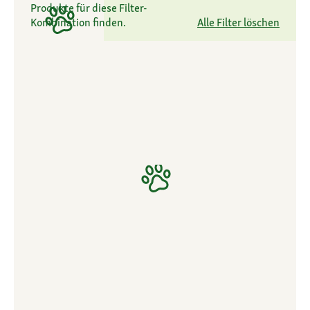
Produkte für diese Filter-
Kombination finden.
Alle Filter löschen