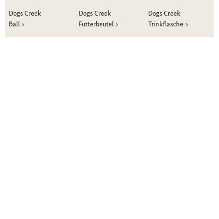
Dogs Creek
Dogs Creek
Dogs Creek
Ball
Futterbeutel
Trinkflasche