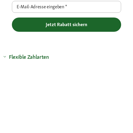
E-Mail-Adresse eingeben
*
Jetzt Rabatt sichern
Flexible Zahlarten
Versandpartner
Deine Vorteile