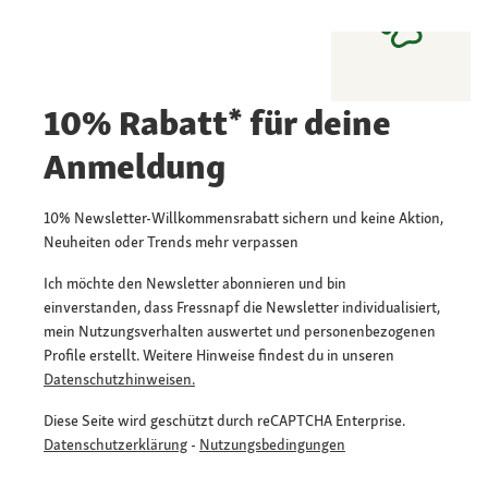
10% Rabatt* für deine
Anmeldung
10% Newsletter-Willkommensrabatt sichern und keine Aktion,
Neuheiten oder Trends mehr verpassen
Ich möchte den Newsletter abonnieren und bin
einverstanden, dass Fressnapf die Newsletter individualisiert,
mein Nutzungsverhalten auswertet und personenbezogenen
Profile erstellt. Weitere Hinweise findest du in unseren
Datenschutzhinweisen.
Diese Seite wird geschützt durch reCAPTCHA Enterprise.
Datenschutzerklärung
-
Nutzungsbedingungen