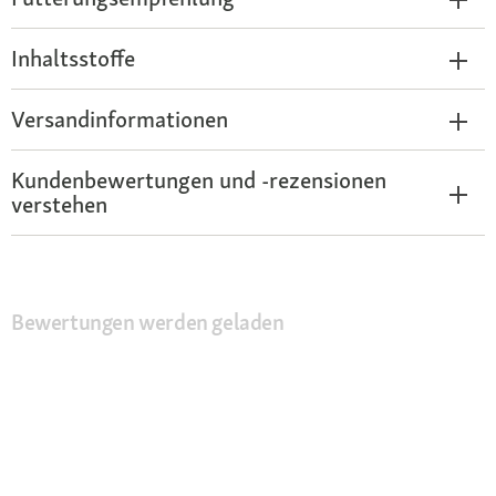
Inhaltsstoffe
Versandinformationen
Kundenbewertungen und -rezensionen
verstehen
Bewertungen werden geladen