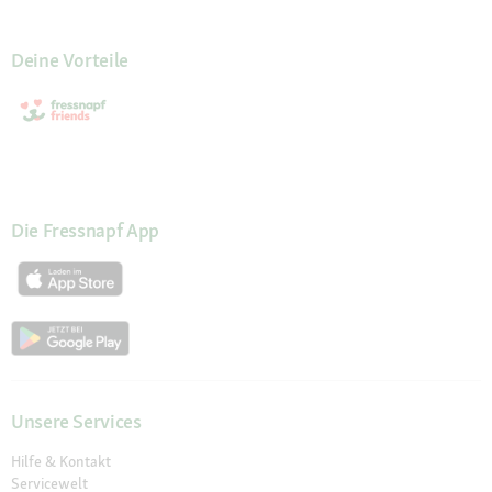
Deine Vorteile
Die Fressnapf App
Unsere Services
Hilfe & Kontakt
Servicewelt