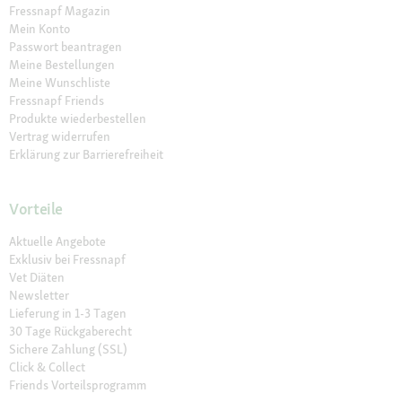
Fressnapf Magazin
Mein Konto
Passwort beantragen
Meine Bestellungen
Meine Wunschliste
Fressnapf Friends
Produkte wiederbestellen
Vertrag widerrufen
Erklärung zur Barrierefreiheit
Vorteile
Aktuelle Angebote
Exklusiv bei Fressnapf
Vet Diäten
Newsletter
Lieferung in 1-3 Tagen
30 Tage Rückgaberecht
Sichere Zahlung (SSL)
Click & Collect
Friends Vorteilsprogramm