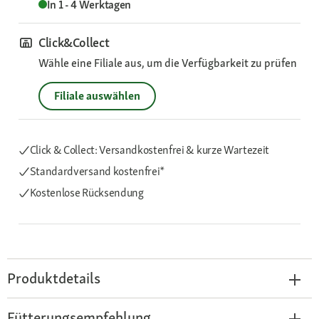
In 1 - 4 Werktagen
Click&Collect
Wähle eine Filiale aus, um die Verfügbarkeit zu prüfen
Filiale auswählen
Click & Collect: Versandkostenfrei & kurze Wartezeit
Standardversand kostenfrei*
Kostenlose Rücksendung
Produktdetails
Fütterungsempfehlung