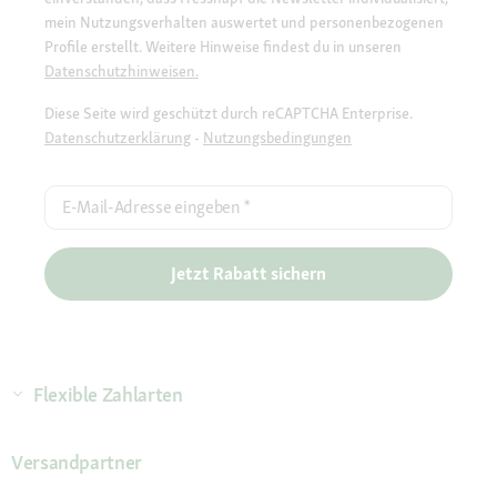
mein Nutzungsverhalten auswertet und personenbezogenen
Profile erstellt. Weitere Hinweise findest du in unseren
Datenschutzhinweisen.
Diese Seite wird geschützt durch reCAPTCHA Enterprise.
Datenschutzerklärung
-
Nutzungsbedingungen
E-Mail-Adresse eingeben
*
Jetzt Rabatt sichern
Flexible Zahlarten
Versandpartner