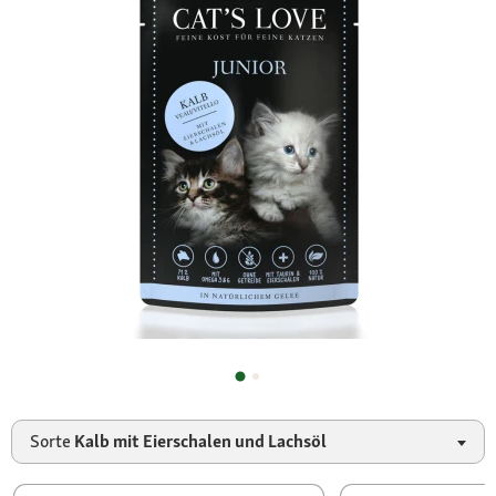
Sorte
Kalb mit Eierschalen und Lachsöl