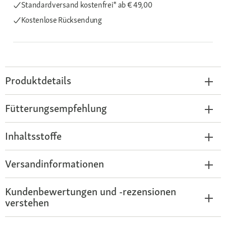
Standardversand kostenfrei*
ab € 49,00
Kostenlose Rücksendung
Produktdetails
Fütterungsempfehlung
Inhaltsstoffe
Versandinformationen
Kundenbewertungen und -rezensionen
verstehen