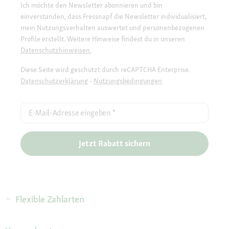
Ich möchte den Newsletter abonnieren und bin
einverstanden, dass Fressnapf die Newsletter individualisiert,
mein Nutzungsverhalten auswertet und personenbezogenen
Profile erstellt. Weitere Hinweise findest du in unseren
Datenschutzhinweisen.
Diese Seite wird geschützt durch reCAPTCHA Enterprise.
Datenschutzerklärung
-
Nutzungsbedingungen
E-Mail-Adresse eingeben
*
Jetzt Rabatt sichern
Flexible Zahlarten