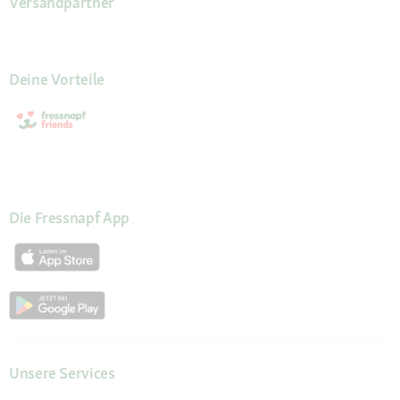
Versandpartner
Deine Vorteile
Die Fressnapf App
Unsere Services