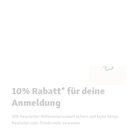
10% Rabatt* für deine
Anmeldung
10% Newsletter-Willkommensrabatt sichern und keine Aktion,
Neuheiten oder Trends mehr verpassen