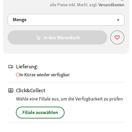
alle Preise inkl. MwSt. zzgl.
Versandkosten
Menge
In den Warenkorb
Lieferung:
In Kürze wieder verfügbar
Click&Collect
Wähle eine Filiale aus, um die Verfügbarkeit zu prüfen
Filiale auswählen