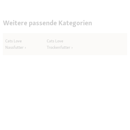
Weitere passende Kategorien
Cats Love
Cats Love
Nassfutter
Trockenfutter