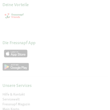
Deine Vorteile
Die Fressnapf App
Unsere Services
Hilfe & Kontakt
Servicewelt
Fressnapf Magazin
Mein Konto