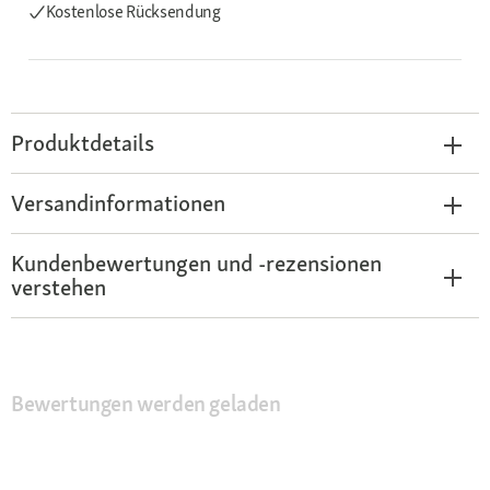
Kostenlose Rücksendung
Produktdetails
Versandinformationen
Kundenbewertungen und -rezensionen
verstehen
Bewertungen werden geladen