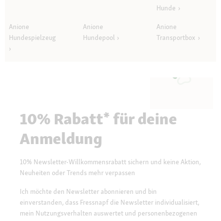
Hunde
Anione
Anione
Anione
Hundespielzeug
Hundepool
Transportbox
10% Rabatt* für deine
Anmeldung
10% Newsletter-Willkommensrabatt sichern und keine Aktion,
Neuheiten oder Trends mehr verpassen
Ich möchte den Newsletter abonnieren und bin
einverstanden, dass Fressnapf die Newsletter individualisiert,
mein Nutzungsverhalten auswertet und personenbezogenen