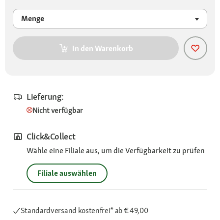
Menge
In den Warenkorb
Lieferung:
Nicht verfügbar
Click&Collect
Wähle eine Filiale aus, um die Verfügbarkeit zu prüfen
Filiale auswählen
Standardversand kostenfrei*
ab € 49,00