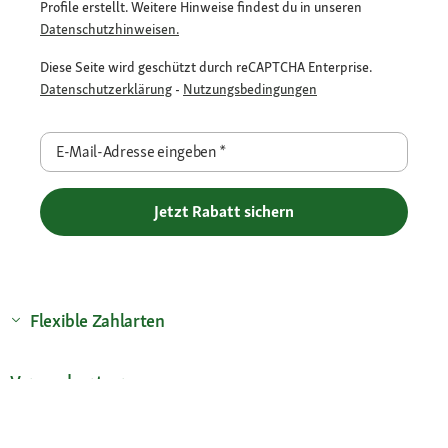
Profile erstellt. Weitere Hinweise findest du in unseren
Datenschutzhinweisen.
Diese Seite wird geschützt durch reCAPTCHA Enterprise.
Datenschutzerklärung
-
Nutzungsbedingungen
E-Mail-Adresse eingeben
*
Jetzt Rabatt sichern
Flexible Zahlarten
Versandpartner