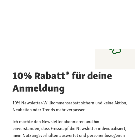
10% Rabatt* für deine
Anmeldung
10% Newsletter-Willkommensrabatt sichern und keine Aktion,
Neuheiten oder Trends mehr verpassen
Ich möchte den Newsletter abonnieren und bin
einverstanden, dass Fressnapf die Newsletter individualisiert,
mein Nutzungsverhalten auswertet und personenbezogenen