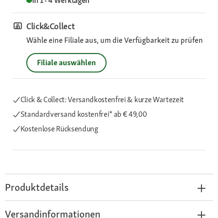
In 1 - 4 Werktagen
Click&Collect
Wähle eine Filiale aus, um die Verfügbarkeit zu prüfen
Filiale auswählen
Click & Collect: Versandkostenfrei & kurze Wartezeit
Standardversand kostenfrei*
ab € 49,00
Kostenlose Rücksendung
Produktdetails
Versandinformationen