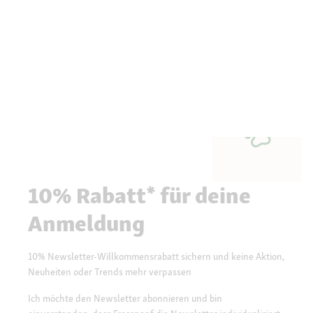
10% Rabatt* für deine
Anmeldung
10% Newsletter-Willkommensrabatt sichern und keine Aktion,
Neuheiten oder Trends mehr verpassen
Ich möchte den Newsletter abonnieren und bin