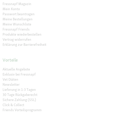
Fressnapf Magazin
Mein Konto
Passwort beantragen
Meine Bestellungen
Meine Wunschliste
Fressnapf Friends
Produkte wiederbestellen
Vertrag widerrufen
Erklärung zur Barrierefreiheit
Vorteile
Aktuelle Angebote
Exklusiv bei Fressnapf
Vet Diäten
Newsletter
Lieferung in 1-3 Tagen
30 Tage Rückgaberecht
Sichere Zahlung (SSL)
Click & Collect
Friends Vorteilsprogramm