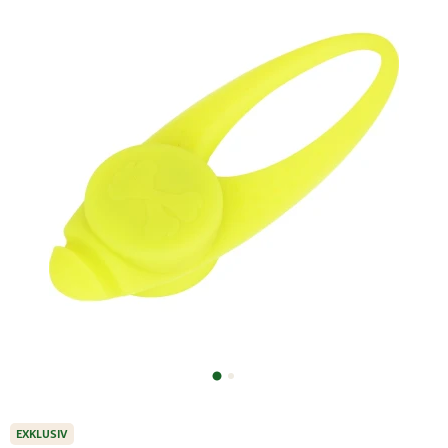
EXKLUSIV