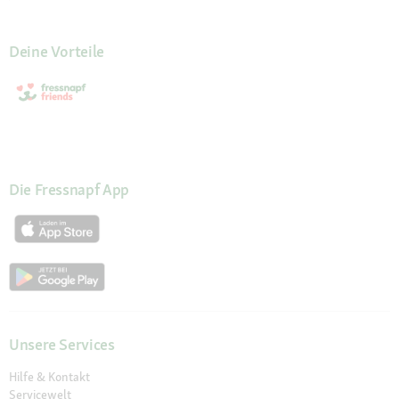
Deine Vorteile
Die Fressnapf App
Unsere Services
Hilfe & Kontakt
Servicewelt