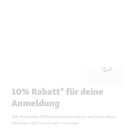
10% Rabatt* für deine
Anmeldung
10% Newsletter-Willkommensrabatt sichern und keine Aktion,
Neuheiten oder Trends mehr verpassen