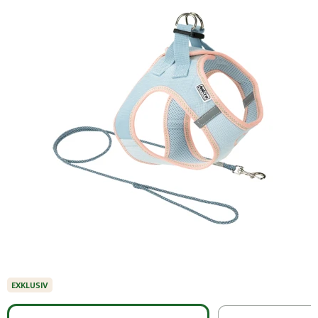
EXKLUSIV