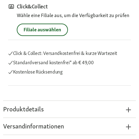
Click&Collect
Wähle eine Filiale aus, um die Verfügbarkeit zu prüfen
Filiale auswählen
Click & Collect: Versandkostenfrei & kurze Wartezeit
Standardversand kostenfrei*
ab € 49,00
Kostenlose Rücksendung
Produktdetails
Versandinformationen