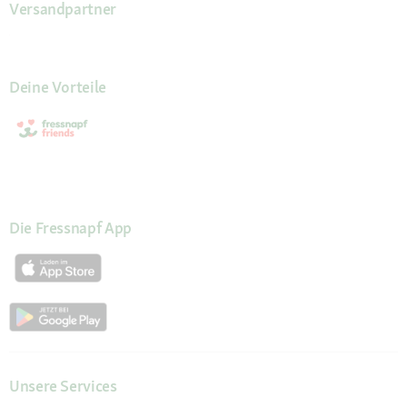
Versandpartner
Deine Vorteile
Die Fressnapf App
Unsere Services