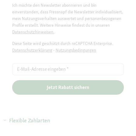
Ich möchte den Newsletter abonnieren und bin
einverstanden, dass Fressnapf die Newsletter individualisiert,
mein Nutzungsverhalten auswertet und personenbezogenen
Profile erstellt. Weitere Hinweise findest du in unseren
Datenschutzhinweisen.
Diese Seite wird geschützt durch reCAPTCHA Enterprise.
Datenschutzerklärung
-
Nutzungsbedingungen
E-Mail-Adresse eingeben
*
Jetzt Rabatt sichern
Flexible Zahlarten