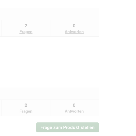
2
0
Fragen
Antworten
2
0
Fragen
Antworten
Frage zum Produkt stellen