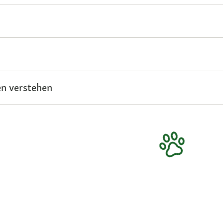
n verstehen