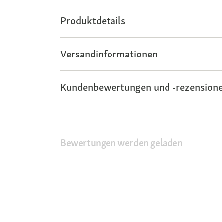
Produktdetails
Versandinformationen
Kundenbewertungen und -rezensione
Bewertungen werden geladen