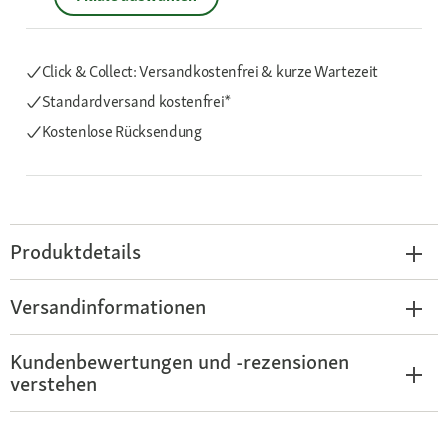
Click & Collect: Versandkostenfrei & kurze Wartezeit
Standardversand kostenfrei*
Kostenlose Rücksendung
Produktdetails
Versandinformationen
Kundenbewertungen und -rezensionen
verstehen