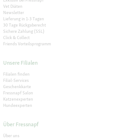
Vet Diäten
Newsletter
Lieferung in 1-3 Tagen
30 Tage Rückgaberecht
Sichere Zahlung (SSL)
Click & Collect
Friends Vorteilsprogramm
Unsere Filialen
Filialen finden
Filial-Services
Geschenkkarte
Fressnapf Salon
Katzenexperten
Hundeexperten
Über Fressnapf
Über uns