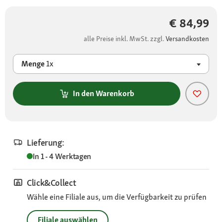
€ 84,99
alle Preise inkl. MwSt. zzgl.
Versandkosten
Menge
1x
In den Warenkorb
Lieferung:
In 1 - 4 Werktagen
Click&Collect
Wähle eine Filiale aus, um die Verfügbarkeit zu prüfen
Filiale auswählen