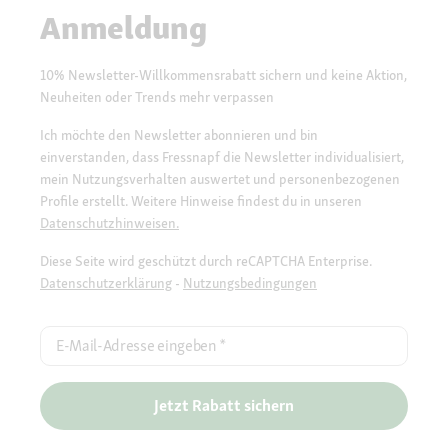
Anmeldung
10% Newsletter-Willkommensrabatt sichern und keine Aktion,
Neuheiten oder Trends mehr verpassen
Ich möchte den Newsletter abonnieren und bin
einverstanden, dass Fressnapf die Newsletter individualisiert,
mein Nutzungsverhalten auswertet und personenbezogenen
Profile erstellt. Weitere Hinweise findest du in unseren
Datenschutzhinweisen.
Diese Seite wird geschützt durch reCAPTCHA Enterprise.
Datenschutzerklärung
-
Nutzungsbedingungen
E-Mail-Adresse eingeben
*
Jetzt Rabatt sichern