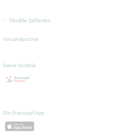
Flexible Zahlarten
Versandpartner
Deine Vorteile
Die Fressnapf App