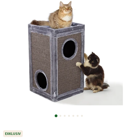
EXKLUSIV