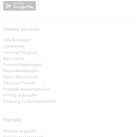
Unsere Services
Hilfe & Kontakt
Servicewelt
Fressnapf Magazin
Mein Konto
Passwort beantragen
Meine Bestellungen
Meine Wunschliste
Fressnapf Friends
Produkte wiederbestellen
Vertrag widerrufen
Erklärung zur Barrierefreiheit
Vorteile
Aktuelle Angebote
Exklusiv bei Fressnapf