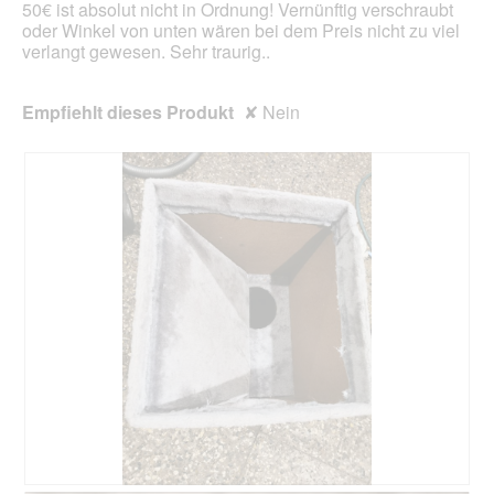
50€ ist absolut nicht in Ordnung! Vernünftig verschraubt
oder Winkel von unten wären bei dem Preis nicht zu viel
verlangt gewesen. Sehr traurig..
Empfiehlt dieses Produkt
✘
Nein