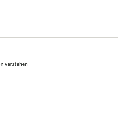
n verstehen