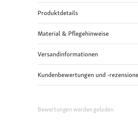
Produktdetails
Material & Pflegehinweise
Versandinformationen
Kundenbewertungen und -rezensione
Bewertungen werden geladen