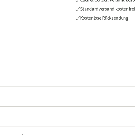
Standardversand kostenfre
Kostenlose Rücksendung