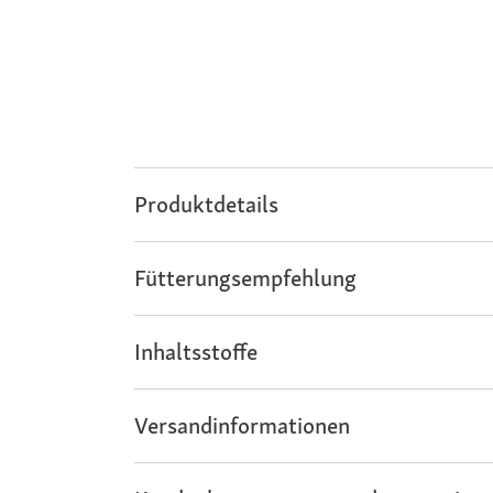
Produktdetails
Fütterungsempfehlung
Inhaltsstoffe
Versandinformationen