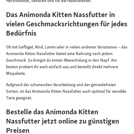
Herzfunktion, Sehkraft und für die Hautfunktion.
Das Animonda Kitten Nassfutter in
vielen Geschmacksrichtungen für jedes
Bedürfnis
Ob mit Geflügel, Rind, Lamm oder in vielen anderen Variationen – das
Animonda Kitten Nassfutter bietet eine Nahrung nach jedem
Geschmack. So bringst du immer Abwechslung in den Napf. Am
besten probiert ihr euch einfach aus und bestellt direkt mehrere
Mixpakete.
Aufgrund der schonenden Verarbeitung und der getreidefreien
Sorten, ist das Animonda Kitten Nassfutter auch optimal für sensible
Tiere geeignet.
Bestelle das Animonda Kitten
Nassfutter jetzt online zu günstigen
Preisen