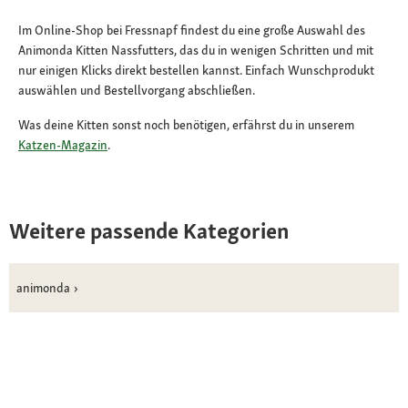
Im Online-Shop bei Fressnapf findest du eine große Auswahl des
Animonda Kitten Nassfutters, das du in wenigen Schritten und mit
nur einigen Klicks direkt bestellen kannst. Einfach Wunschprodukt
auswählen und Bestellvorgang abschließen.
Was deine Kitten sonst noch benötigen, erfährst du in unserem
Katzen-Magazin
.
Weitere passende Kategorien
animonda