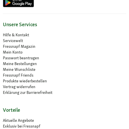
Unsere Services
Hilfe & Kontakt
Servicewelt
Fressnapf Magazin
Mein Konto
Passwort beantragen
Meine Bestellungen
Meine Wunschliste
Fressnapf Friends
Produkte wiederbestellen
Vertrag widerrufen
Erklärung zur Barrierefreiheit
Vorteile
Aktuelle Angebote
Exklusiv bei Fressnapf