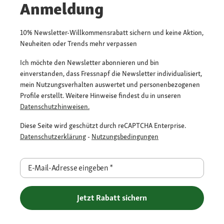
Anmeldung
10% Newsletter-Willkommensrabatt sichern und keine Aktion,
Neuheiten oder Trends mehr verpassen
Ich möchte den Newsletter abonnieren und bin
einverstanden, dass Fressnapf die Newsletter individualisiert,
mein Nutzungsverhalten auswertet und personenbezogenen
Profile erstellt. Weitere Hinweise findest du in unseren
Datenschutzhinweisen.
Diese Seite wird geschützt durch reCAPTCHA Enterprise.
Datenschutzerklärung
-
Nutzungsbedingungen
E-Mail-Adresse eingeben
*
Jetzt Rabatt sichern