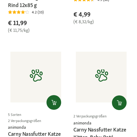
Rind 12x85 g
4.2 (33)
€ 4,99
(€ 8,32/kg)
€ 11,99
(€ 11,75/kg)
5 Sorten
2 Verpackungsgrößen
2 Verpackungsgrößen
animonda
animonda
Carny Nassfutter Katze
Carny Nassfutter Katze