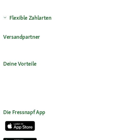
Flexible Zahlarten
Versandpartner
Deine Vorteile
Die Fressnapf App