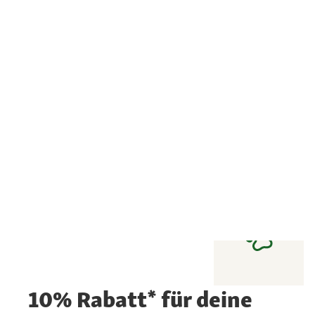
10% Rabatt* für deine