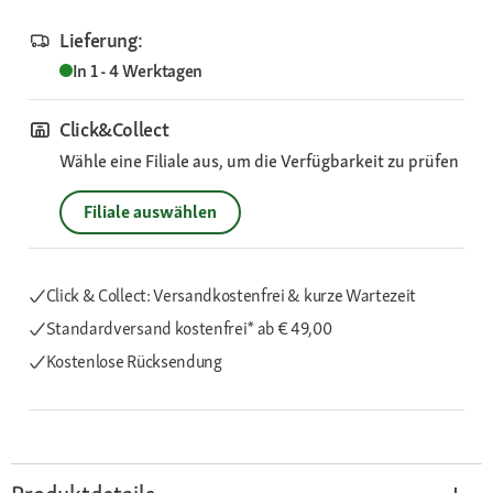
Lieferung:
In 1 - 4 Werktagen
Click&Collect
Wähle eine Filiale aus, um die Verfügbarkeit zu prüfen
Filiale auswählen
Click & Collect: Versandkostenfrei & kurze Wartezeit
Standardversand kostenfrei*
ab € 49,00
Kostenlose Rücksendung