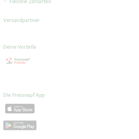
Flexible Zahlarten
Versandpartner
Deine Vorteile
Die Fressnapf App