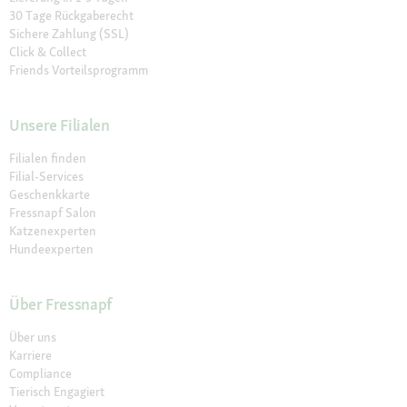
30 Tage Rückgaberecht
Sichere Zahlung (SSL)
Click & Collect
Friends Vorteilsprogramm
Unsere Filialen
Filialen finden
Filial-Services
Geschenkkarte
Fressnapf Salon
Katzenexperten
Hundeexperten
Über Fressnapf
Über uns
Karriere
Compliance
Tierisch Engagiert