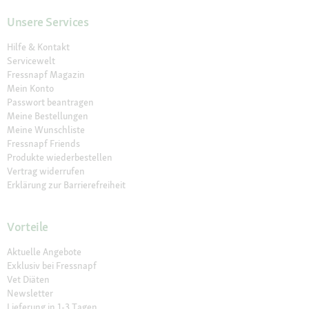
Unsere Services
Hilfe & Kontakt
Servicewelt
Fressnapf Magazin
Mein Konto
Passwort beantragen
Meine Bestellungen
Meine Wunschliste
Fressnapf Friends
Produkte wiederbestellen
Vertrag widerrufen
Erklärung zur Barrierefreiheit
Vorteile
Aktuelle Angebote
Exklusiv bei Fressnapf
Vet Diäten
Newsletter
Lieferung in 1-3 Tagen