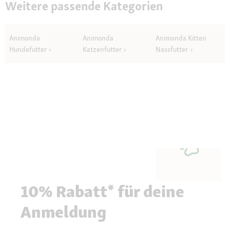
Weitere passende Kategorien
Animonda
Animonda
Animonda Kitten
Hundefutter
Katzenfutter
Nassfutter
10% Rabatt* für deine
Anmeldung