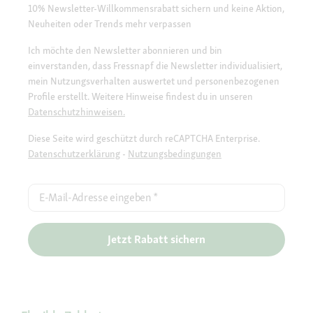
10% Newsletter-Willkommensrabatt sichern und keine Aktion,
Neuheiten oder Trends mehr verpassen
Ich möchte den Newsletter abonnieren und bin
einverstanden, dass Fressnapf die Newsletter individualisiert,
mein Nutzungsverhalten auswertet und personenbezogenen
Profile erstellt. Weitere Hinweise findest du in unseren
Datenschutzhinweisen.
Diese Seite wird geschützt durch reCAPTCHA Enterprise.
Datenschutzerklärung
-
Nutzungsbedingungen
E-Mail-Adresse eingeben
*
Jetzt Rabatt sichern