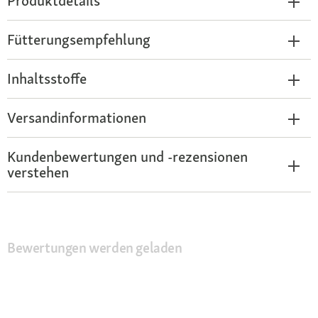
Produktdetails
Fütterungsempfehlung
Inhaltsstoffe
Versandinformationen
Kundenbewertungen und -rezensionen
verstehen
Bewertungen werden geladen