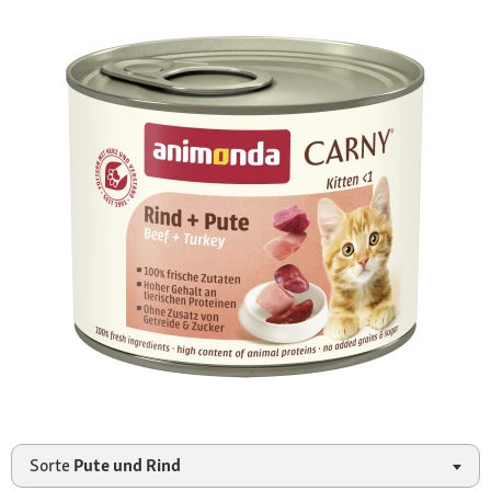
Sorte
Pute und Rind