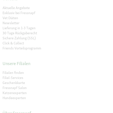
Aktuelle Angebote
Exklusiv bei Fressnapf
Vet Diäten
Newsletter
Lieferung in 1-3 Tagen
30 Tage Rückgaberecht
Sichere Zahlung (SSL)
Click & Collect
Friends Vorteilsprogramm
Unsere Filialen
Filialen finden
Filial-Services
Geschenkkarte
Fressnapf Salon
Katzenexperten
Hundeexperten