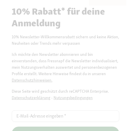
10% Rabatt* für deine
Anmeldung
10% Newsletter-Willkommensrabatt sichern und keine Aktion,
Neuheiten oder Trends mehr verpassen
Ich möchte den Newsletter abonnieren und bin
einverstanden, dass Fressnapf die Newsletter individualisiert,
mein Nutzungsverhalten auswertet und personenbezogenen
Profile erstellt. Weitere Hinweise findest du in unseren
Datenschutzhinweisen.
Diese Seite wird geschützt durch reCAPTCHA Enterprise.
Datenschutzerklärung
-
Nutzungsbedingungen
E-Mail-Adresse eingeben
*