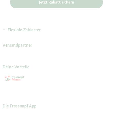
Jetzt Rabatt sichern
Flexible Zahlarten
Versandpartner
Deine Vorteile
Die Fressnapf App