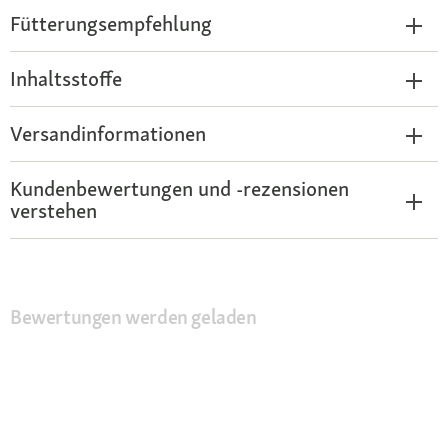
Fütterungsempfehlung
Inhaltsstoffe
Versandinformationen
Kundenbewertungen und -rezensionen
verstehen
Bewertungen werden geladen