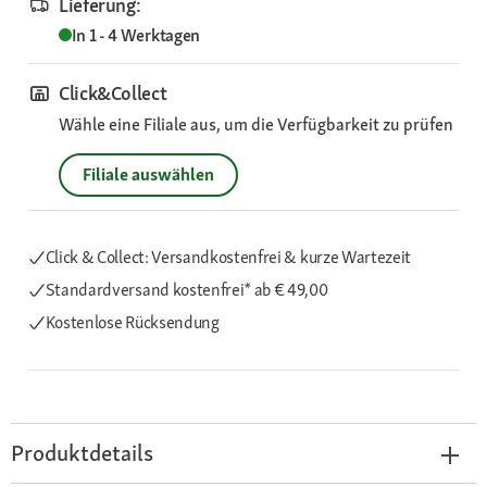
Lieferung:
In 1 - 4 Werktagen
Click&Collect
Wähle eine Filiale aus, um die Verfügbarkeit zu prüfen
Filiale auswählen
Click & Collect: Versandkostenfrei & kurze Wartezeit
Standardversand kostenfrei*
ab € 49,00
Kostenlose Rücksendung
Produktdetails