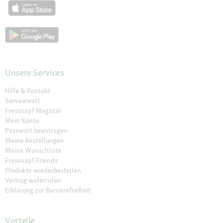
Unsere Services
Hilfe & Kontakt
Servicewelt
Fressnapf Magazin
Mein Konto
Passwort beantragen
Meine Bestellungen
Meine Wunschliste
Fressnapf Friends
Produkte wiederbestellen
Vertrag widerrufen
Erklärung zur Barrierefreiheit
Vorteile