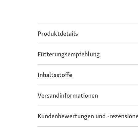
Produktdetails
Fütterungsempfehlung
Inhaltsstoffe
Versandinformationen
Kundenbewertungen und -rezensione