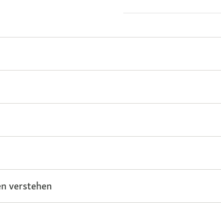
n verstehen