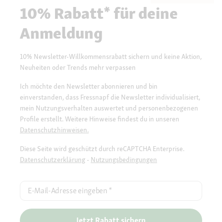
10% Rabatt* für deine
Anmeldung
10% Newsletter-Willkommensrabatt sichern und keine Aktion,
Neuheiten oder Trends mehr verpassen
Ich möchte den Newsletter abonnieren und bin
einverstanden, dass Fressnapf die Newsletter individualisiert,
mein Nutzungsverhalten auswertet und personenbezogenen
Profile erstellt. Weitere Hinweise findest du in unseren
Datenschutzhinweisen.
Diese Seite wird geschützt durch reCAPTCHA Enterprise.
Datenschutzerklärung
-
Nutzungsbedingungen
E-Mail-Adresse eingeben
*
Jetzt Rabatt sichern