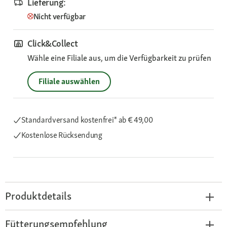
Lieferung:
Nicht verfügbar
Click&Collect
Wähle eine Filiale aus, um die Verfügbarkeit zu prüfen
Filiale auswählen
Standardversand kostenfrei*
ab € 49,00
Kostenlose Rücksendung
Produktdetails
Fütterungsempfehlung