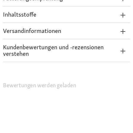
Inhaltsstoffe
Versandinformationen
Kundenbewertungen und -rezensionen
verstehen
Bewertungen werden geladen