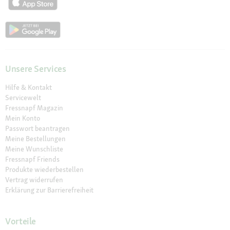
Unsere Services
Hilfe & Kontakt
Servicewelt
Fressnapf Magazin
Mein Konto
Passwort beantragen
Meine Bestellungen
Meine Wunschliste
Fressnapf Friends
Produkte wiederbestellen
Vertrag widerrufen
Erklärung zur Barrierefreiheit
Vorteile