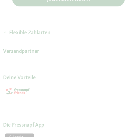
Flexible Zahlarten
Versandpartner
Deine Vorteile
Die Fressnapf App