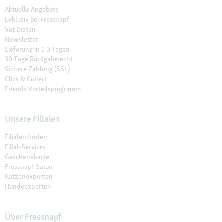
Aktuelle Angebote
Exklusiv bei Fressnapf
Vet Diäten
Newsletter
Lieferung in 1-3 Tagen
30 Tage Rückgaberecht
Sichere Zahlung (SSL)
Click & Collect
Friends Vorteilsprogramm
Unsere Filialen
Filialen finden
Filial-Services
Geschenkkarte
Fressnapf Salon
Katzenexperten
Hundeexperten
Über Fressnapf