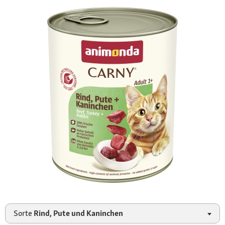
Sorte
Rind, Pute und Kaninchen