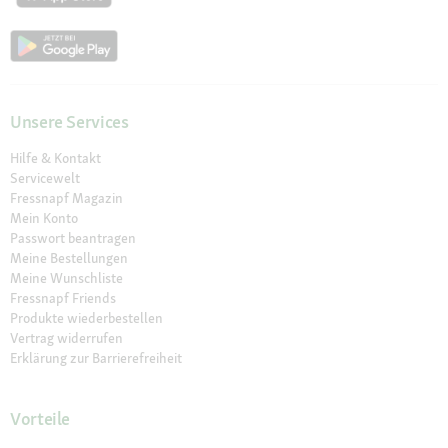
Unsere Services
Hilfe & Kontakt
Servicewelt
Fressnapf Magazin
Mein Konto
Passwort beantragen
Meine Bestellungen
Meine Wunschliste
Fressnapf Friends
Produkte wiederbestellen
Vertrag widerrufen
Erklärung zur Barrierefreiheit
Vorteile