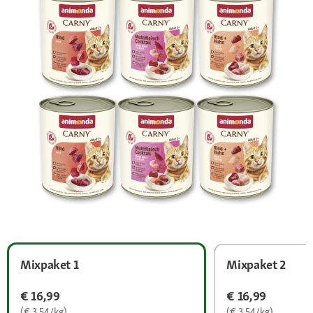
Mixpaket 1
Mixpaket 2
€ 16,99
€ 16,99
(€ 3,54/kg)
(€ 3,54/kg)