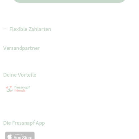
Flexible Zahlarten
Versandpartner
Deine Vorteile
Die Fressnapf App