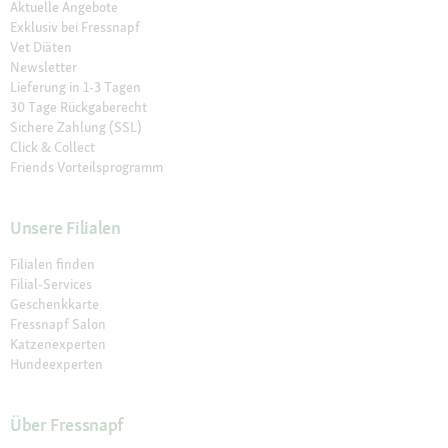
Aktuelle Angebote
Exklusiv bei Fressnapf
Vet Diäten
Newsletter
Lieferung in 1-3 Tagen
30 Tage Rückgaberecht
Sichere Zahlung (SSL)
Click & Collect
Friends Vorteilsprogramm
Unsere Filialen
Filialen finden
Filial-Services
Geschenkkarte
Fressnapf Salon
Katzenexperten
Hundeexperten
Über Fressnapf