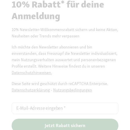
10% Rabatt* für deine
Anmeldung
10% Newsletter-Willkommensrabatt sichern und keine Aktion,
Neuheiten oder Trends mehr verpassen
Ich möchte den Newsletter abonnieren und bin
einverstanden, dass Fressnapf die Newsletter individualisiert,
mein Nutzungsverhalten auswertet und personenbezogenen
Profile erstellt. Weitere Hinweise findest du in unseren
Datenschutzhinweisen.
Diese Seite wird geschützt durch reCAPTCHA Enterprise.
Datenschutzerklärung
-
Nutzungsbedingungen
E-Mail-Adresse eingeben
*
Jetzt Rabatt sichern