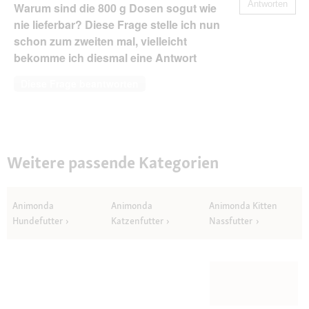
Antworten
Warum sind die 800 g Dosen sogut wie
nie lieferbar? Diese Frage stelle ich nun
schon zum zweiten mal, vielleicht
bekomme ich diesmal eine Antwort
Diese Frage beantworten
Weitere passende Kategorien
Animonda
Animonda
Animonda Kitten
Hundefutter
Katzenfutter
Nassfutter