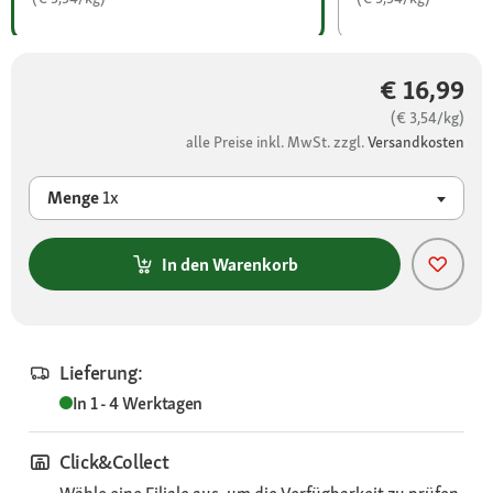
€ 16,99
(€ 3,54/kg)
alle Preise inkl. MwSt. zzgl.
Versandkosten
Menge
1x
In den Warenkorb
Lieferung:
In 1 - 4 Werktagen
Click&Collect