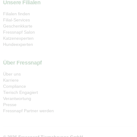
Unsere Filialen
Filialen finden
Filial-Services
Geschenkkarte
Fressnapf Salon
Katzenexperten
Hundeexperten
Über Fressnapf
Über uns
Karriere
Compliance
Tierisch Engagiert
Verantwortung
Presse
Fressnapf Partner werden