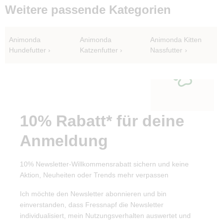
Weitere passende Kategorien
Animonda
Animonda
Animonda Kitten
Hundefutter
Katzenfutter
Nassfutter
10% Rabatt* für deine
Anmeldung
10% Newsletter-Willkommensrabatt sichern und keine
Aktion, Neuheiten oder Trends mehr verpassen
Ich möchte den Newsletter abonnieren und bin
einverstanden, dass Fressnapf die Newsletter
individualisiert, mein Nutzungsverhalten auswertet und