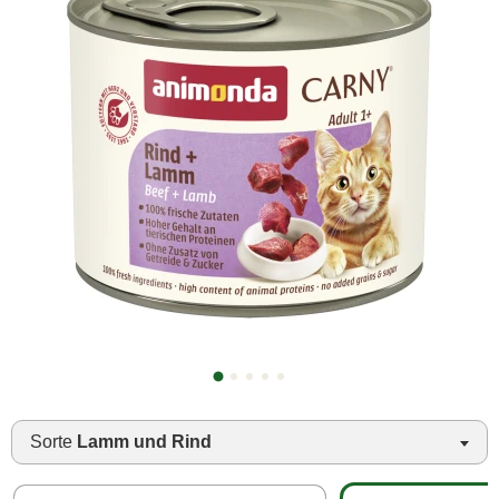
Sorte
Lamm und Rind