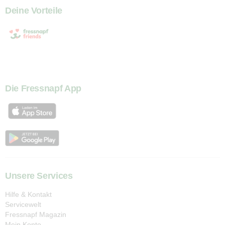
Deine Vorteile
Die Fressnapf App
Unsere Services
Hilfe & Kontakt
Servicewelt
Fressnapf Magazin
Mein Konto