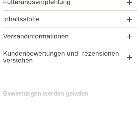
Fütterungsempfehlung
Inhaltsstoffe
Versandinformationen
Kundenbewertungen und -rezensionen
verstehen
Bewertungen werden geladen