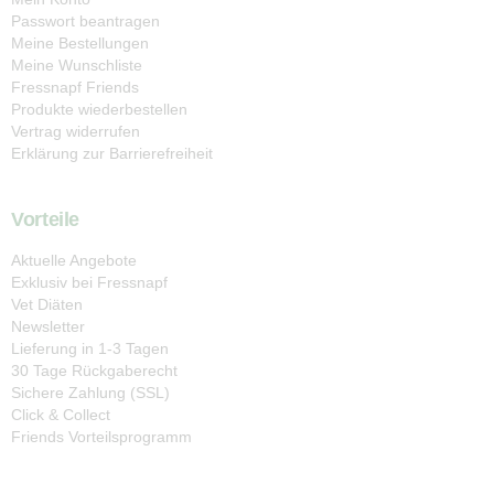
Passwort beantragen
Meine Bestellungen
Meine Wunschliste
Fressnapf Friends
Produkte wiederbestellen
Vertrag widerrufen
Erklärung zur Barrierefreiheit
Vorteile
Aktuelle Angebote
Exklusiv bei Fressnapf
Vet Diäten
Newsletter
Lieferung in 1-3 Tagen
30 Tage Rückgaberecht
Sichere Zahlung (SSL)
Click & Collect
Friends Vorteilsprogramm