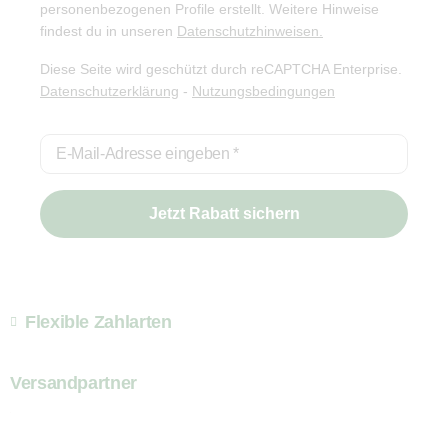
personenbezogenen Profile erstellt. Weitere Hinweise
findest du in unseren
Datenschutzhinweisen.
Diese Seite wird geschützt durch reCAPTCHA Enterprise.
Datenschutzerklärung
-
Nutzungsbedingungen
E-Mail-Adresse eingeben
*
Jetzt Rabatt sichern
Flexible Zahlarten
Versandpartner