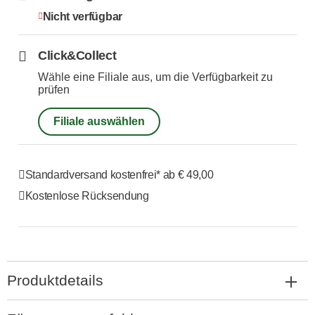
Nicht verfügbar
Click&Collect
Wähle eine Filiale aus, um die Verfügbarkeit zu
prüfen
Filiale auswählen
Standardversand kostenfrei*
ab € 49,00
Kostenlose Rücksendung
Produktdetails