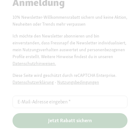
Anmeldung
10% Newsletter-Willkommensrabatt sichern und keine Aktion,
Neuheiten oder Trends mehr verpassen
Ich möchte den Newsletter abonnieren und bin
einverstanden, dass Fressnapf die Newsletter individualisiert,
mein Nutzungsverhalten auswertet und personenbezogenen
Profile erstellt. Weitere Hinweise findest du in unseren
Datenschutzhinweisen.
Diese Seite wird geschützt durch reCAPTCHA Enterprise.
Datenschutzerklärung
-
Nutzungsbedingungen
E-Mail-Adresse eingeben
*
Jetzt Rabatt sichern