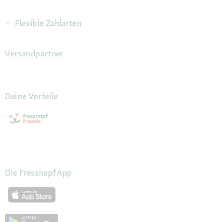
Flexible Zahlarten
Versandpartner
Deine Vorteile
Die Fressnapf App