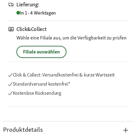
Lieferung:
In 1 - 4 Werktagen
Click&Collect
Wähle eine Filiale aus, um die Verfügbarkeit zu prüfen
Filiale auswählen
Click & Collect: Versandkostenfrei & kurze Wartezeit
Standardversand kostenfrei*
Kostenlose Rücksendung
Produktdetails