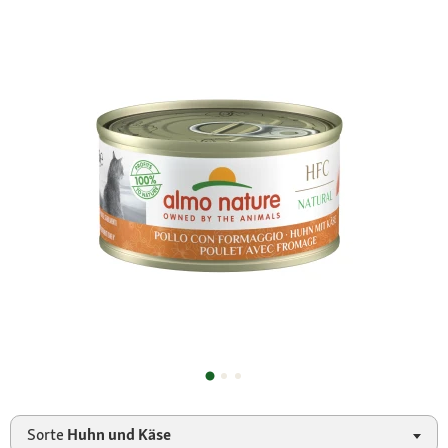
Sorte
Huhn und Käse