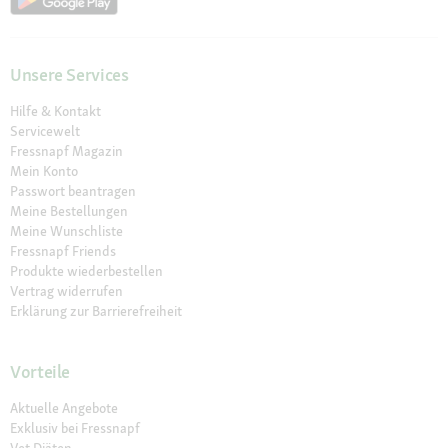
Unsere Services
Hilfe & Kontakt
Servicewelt
Fressnapf Magazin
Mein Konto
Passwort beantragen
Meine Bestellungen
Meine Wunschliste
Fressnapf Friends
Produkte wiederbestellen
Vertrag widerrufen
Erklärung zur Barrierefreiheit
Vorteile
Aktuelle Angebote
Exklusiv bei Fressnapf
Vet Diäten