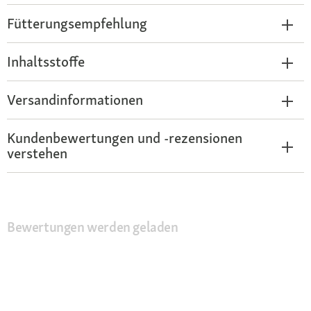
Fütterungsempfehlung
Inhaltsstoffe
Versandinformationen
Kundenbewertungen und -rezensionen
verstehen
Bewertungen werden geladen