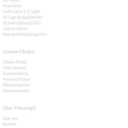
Newsletter
Lieferung in 1-3 Tagen
30 Tage Rückgaberecht
Sichere Zahlung (SSL)
Click & Collect
Friends Vorteilsprogramm
Unsere Filialen
Filialen finden
Filial-Services
Geschenkkarte
Fressnapf Salon
Katzenexperten
Hundeexperten
Über Fressnapf
Über uns
Karriere