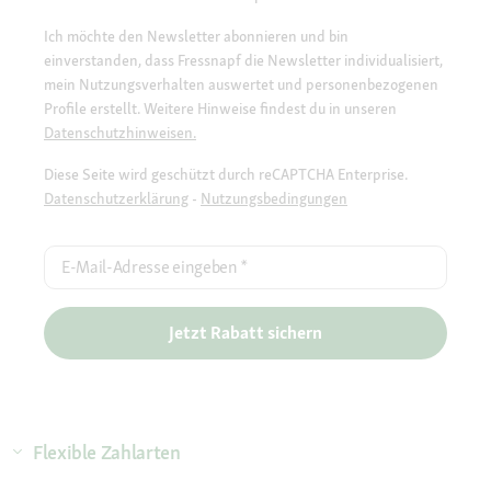
Ich möchte den Newsletter abonnieren und bin
einverstanden, dass Fressnapf die Newsletter individualisiert,
mein Nutzungsverhalten auswertet und personenbezogenen
Profile erstellt. Weitere Hinweise findest du in unseren
Datenschutzhinweisen.
Diese Seite wird geschützt durch reCAPTCHA Enterprise.
Datenschutzerklärung
-
Nutzungsbedingungen
E-Mail-Adresse eingeben
*
Jetzt Rabatt sichern
Flexible Zahlarten