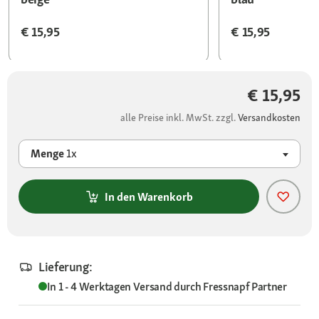
€ 15,95
€ 15,95
€ 15,95
alle Preise inkl. MwSt. zzgl.
Versandkosten
Menge
1x
In den Warenkorb
Lieferung:
In 1 - 4 Werktagen
Versand durch
Fressnapf Partner