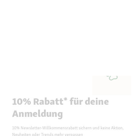
10% Rabatt* für deine
Anmeldung
10% Newsletter-Willkommensrabatt sichern und keine Aktion,
Neuheiten oder Trends mehr verpassen