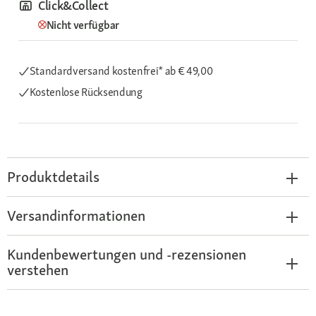
Click&Collect
Nicht verfügbar
Standardversand kostenfrei*
ab € 49,00
Kostenlose Rücksendung
Produktdetails
Versandinformationen
Kundenbewertungen und -rezensionen
verstehen