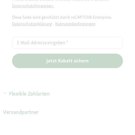
Datenschutzhinweisen.
Diese Seite wird geschützt durch reCAPTCHA Enterprise.
Datenschutzerklärung
-
Nutzungsbedingungen
E-Mail-Adresse eingeben
*
Jetzt Rabatt sichern
Flexible Zahlarten
Versandpartner