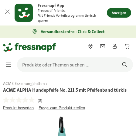
Fressnapf App
Fressnapf Friends:
Anzeigen
Mit Friends Vorteilsprogramm tierisch
sparen
Versandkostenfrei: Click & Collect
ACME Erziehungshilfen
ACME ALPHA Hundepfeife No. 211.5 mit Pfeifenband türkis
(0)
Produkt bewerten
Frage zum Produkt stellen