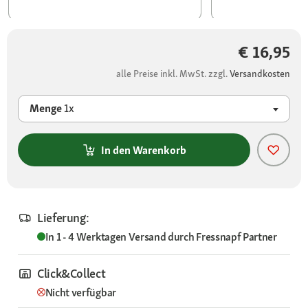
€ 16,95
alle Preise inkl. MwSt. zzgl.
Versandkosten
Menge
1x
In den Warenkorb
Lieferung:
In 1 - 4 Werktagen
Versand durch
Fressnapf Partner
Click&Collect
Nicht verfügbar