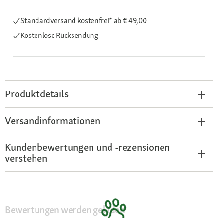
Standardversand kostenfrei*
ab € 49,00
Kostenlose Rücksendung
Produktdetails
Versandinformationen
Kundenbewertungen und -rezensionen
verstehen
Bewertungen werden geladen