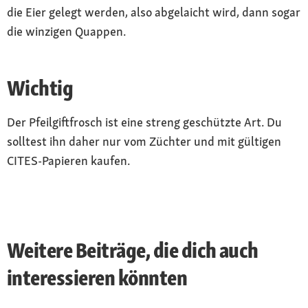
die Eier gelegt werden, also abgelaicht wird, dann sogar
die winzigen Quappen.
Wichtig
Der Pfeilgiftfrosch ist eine streng geschützte Art. Du
solltest ihn daher nur vom Züchter und mit gültigen
CITES-Papieren kaufen.
Weitere Beiträge, die dich auch
interessieren könnten