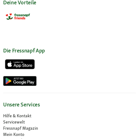
Deine Vorteile
Die Fressnapf App
Unsere Services
Hilfe & Kontakt
Servicewelt
Fressnapf Magazin
Mein Konto