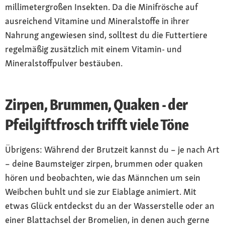
millimetergroßen Insekten. Da die Minifrösche auf
ausreichend Vitamine und Mineralstoffe in ihrer
Nahrung angewiesen sind, solltest du die Futtertiere
regelmäßig zusätzlich mit einem Vitamin- und
Mineralstoffpulver bestäuben.
Zirpen, Brummen, Quaken - der
Pfeilgiftfrosch trifft viele Töne
Übrigens: Während der Brutzeit kannst du – je nach Art
– deine Baumsteiger zirpen, brummen oder quaken
hören und beobachten, wie das Männchen um sein
Weibchen buhlt und sie zur Eiablage animiert. Mit
etwas Glück entdeckst du an der Wasserstelle oder an
einer Blattachsel der Bromelien, in denen auch gerne