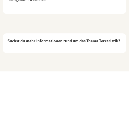
Suchst du mehr Informationen rund um das Thema Terraristik?