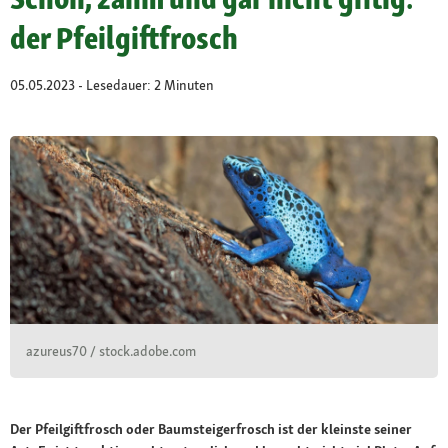
der Pfeilgiftfrosch
05.05.2023 - Lesedauer: 2 Minuten
azureus70 / stock.adobe.com
Der Pfeilgiftfrosch oder Baumsteigerfrosch ist der kleinste seiner