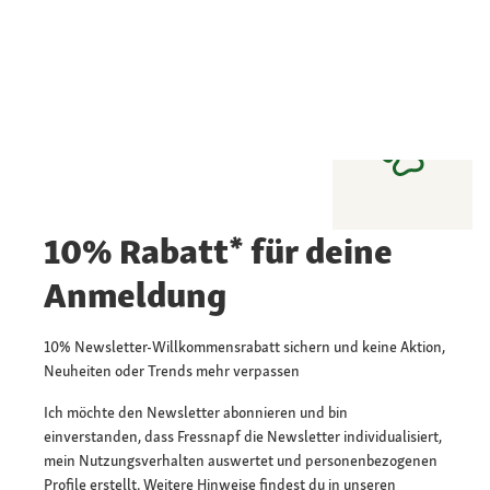
10% Rabatt* für deine
Anmeldung
10% Newsletter-Willkommensrabatt sichern und keine Aktion,
Neuheiten oder Trends mehr verpassen
Ich möchte den Newsletter abonnieren und bin
einverstanden, dass Fressnapf die Newsletter individualisiert,
mein Nutzungsverhalten auswertet und personenbezogenen
Profile erstellt. Weitere Hinweise findest du in unseren