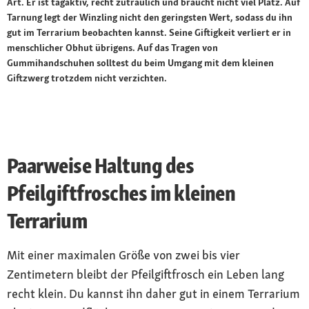
Art. Er ist tagaktiv, recht zutraulich und braucht nicht viel Platz. Auf
Tarnung legt der Winzling nicht den geringsten Wert, sodass du ihn
gut im Terrarium beobachten kannst. Seine Giftigkeit verliert er in
menschlicher Obhut übrigens. Auf das Tragen von
Gummihandschuhen solltest du beim Umgang mit dem kleinen
Giftzwerg trotzdem nicht verzichten.
Paarweise Haltung des
Pfeilgiftfrosches im kleinen
Terrarium
Mit einer maximalen Größe von zwei bis vier
Zentimetern bleibt der Pfeilgiftfrosch ein Leben lang
recht klein. Du kannst ihn daher gut in einem Terrarium