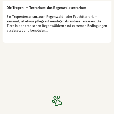
Die Tropen im Terrarium: das Regenwaldterrarium
Ein Tropenterrarium, auch Regenwald- oder Feuchtterrarium
genannt, ist etwas pflegeaufwendiger als andere Terrarien. Die
Tiere in den tropischen Regenwäldern sind extremen Bedingungen
ausgesetzt und benötigen…