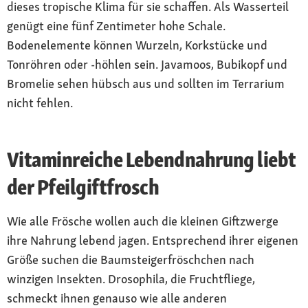
dieses tropische Klima für sie schaffen. Als Wasserteil
genügt eine fünf Zentimeter hohe Schale.
Bodenelemente können Wurzeln, Korkstücke und
Tonröhren oder -höhlen sein. Javamoos, Bubikopf und
Bromelie sehen hübsch aus und sollten im Terrarium
nicht fehlen.
Vitaminreiche Lebendnahrung liebt
der Pfeilgiftfrosch
Wie alle Frösche wollen auch die kleinen Giftzwerge
ihre Nahrung lebend jagen. Entsprechend ihrer eigenen
Größe suchen die Baumsteigerfröschchen nach
winzigen Insekten. Drosophila, die Fruchtfliege,
schmeckt ihnen genauso wie alle anderen