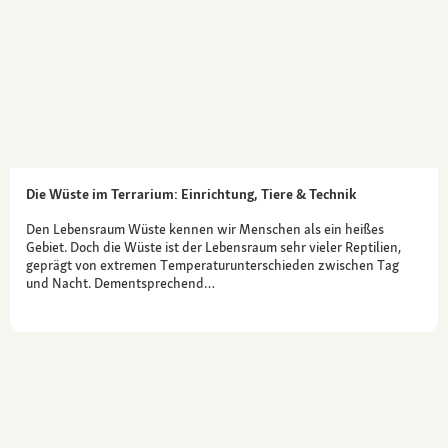
Die Wüste im Terrarium: Einrichtung, Tiere & Technik
Den Lebensraum Wüste kennen wir Menschen als ein heißes
Gebiet. Doch die Wüste ist der Lebensraum sehr vieler Reptilien,
geprägt von extremen Temperaturunterschieden zwischen Tag
und Nacht. Dementsprechend…