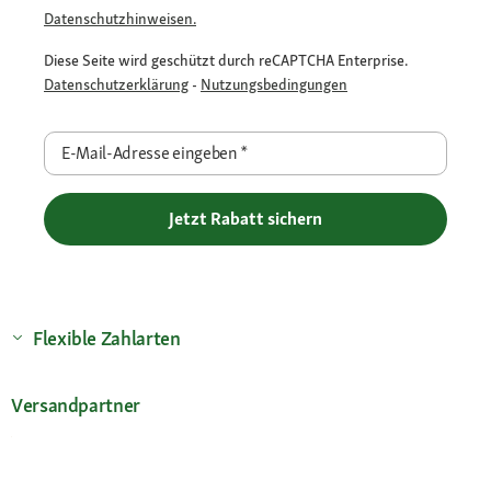
Datenschutzhinweisen.
Diese Seite wird geschützt durch reCAPTCHA Enterprise.
Datenschutzerklärung
-
Nutzungsbedingungen
E-Mail-Adresse eingeben
*
Jetzt Rabatt sichern
Flexible Zahlarten
Versandpartner