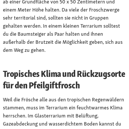
ab einer Grundfläche von 50 x 50 Zentimetern und
einem Meter Höhe halten. Da viele der Froschzwerge
sehr territorial sind, sollten sie nicht in Gruppen
gehalten werden. In einem kleinen Terrarium solltest
du die Baumsteiger als Paar halten und ihnen
außerhalb der Brutzeit die Möglichkeit geben, sich aus
dem Weg zu gehen.
Tropisches Klima und Rückzugsorte
für den Pfeilgiftfrosch
Weil die Frösche alle aus den tropischen Regenwäldern
stammen, muss im Terrarium ein feuchtwarmes Klima
herrschen. Im Glasterrarium mit Belüftung,
Gazeabdeckung und wasserdichtem Boden kannst du