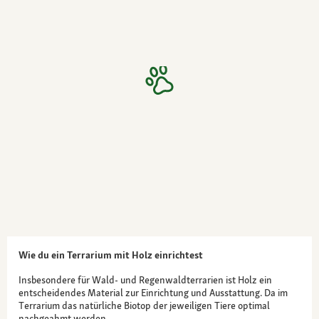
Wie du ein Terrarium mit Holz einrichtest
Insbesondere für Wald- und Regenwaldterrarien ist Holz ein
entscheidendes Material zur Einrichtung und Ausstattung. Da im
Terrarium das natürliche Biotop der jeweiligen Tiere optimal
nachgeahmt werden…