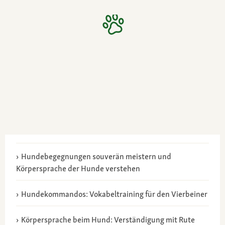
Hundebegegnungen souverän meistern und
Körpersprache der Hunde verstehen
Hundekommandos: Vokabeltraining für den Vierbeiner
Körpersprache beim Hund: Verständigung mit Rute