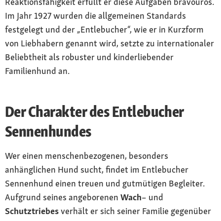
Reaktionsfähigkeit erfüllt er diese Aufgaben bravourös.
Im Jahr 1927 wurden die allgemeinen Standards
festgelegt und der „Entlebucher“, wie er in Kurzform
von Liebhabern genannt wird, setzte zu internationaler
Beliebtheit als robuster und kinderliebender
Familienhund an.
Der Charakter des Entlebucher
Sennenhundes
Wer einen menschenbezogenen, besonders
anhänglichen Hund sucht, findet im Entlebucher
Sennenhund einen treuen und gutmütigen Begleiter.
Aufgrund seines angeborenen
Wach
– und
Schutztriebes
verhält er sich seiner Familie gegenüber