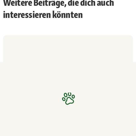
Weitere Beiträge, die dich auch
interessieren könnten