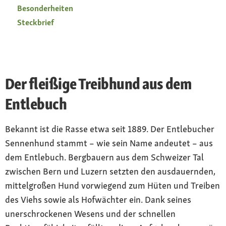
Besonderheiten
Steckbrief
Der fleißige Treibhund aus dem
Entlebuch
Bekannt ist die Rasse etwa seit 1889. Der Entlebucher
Sennenhund stammt – wie sein Name andeutet – aus
dem Entlebuch. Bergbauern aus dem Schweizer Tal
zwischen Bern und Luzern setzten den ausdauernden,
mittelgroßen Hund vorwiegend zum Hüten und Treiben
des Viehs sowie als Hofwächter ein. Dank seines
unerschrockenen Wesens und der schnellen