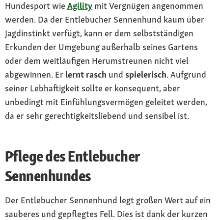
Hundesport wie
Agility
mit Vergnügen angenommen
werden. Da der Entlebucher Sennenhund kaum über
Jagdinstinkt verfügt, kann er dem selbstständigen
Erkunden der Umgebung außerhalb seines Gartens
oder dem weitläufigen Herumstreunen nicht viel
abgewinnen. Er
lernt rasch
und
spielerisch
. Aufgrund
seiner Lebhaftigkeit sollte er konsequent, aber
unbedingt mit Einfühlungsvermögen geleitet werden,
da er sehr gerechtigkeitsliebend und sensibel ist.
Pflege des Entlebucher
Sennenhundes
Der Entlebucher Sennenhund legt großen Wert auf ein
sauberes und gepflegtes Fell. Dies ist dank der kurzen