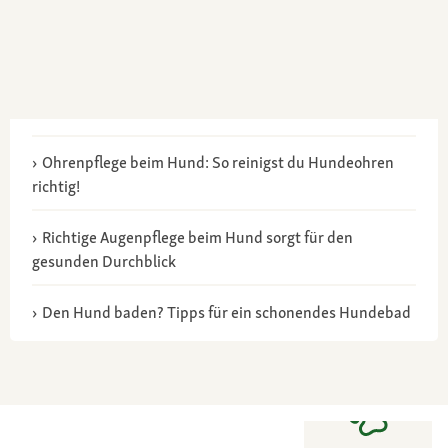
Ohrenpflege beim Hund: So reinigst du Hundeohren
richtig!
Richtige Augenpflege beim Hund sorgt für den
gesunden Durchblick
Den Hund baden? Tipps für ein schonendes Hundebad