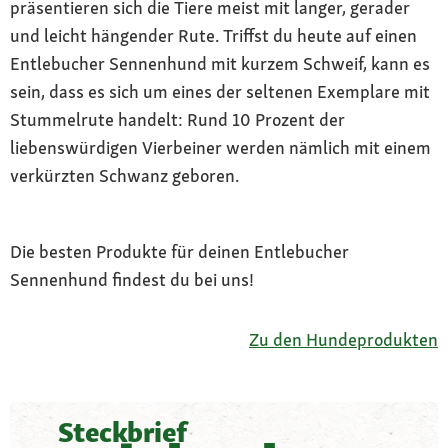
präsentieren sich die Tiere meist mit langer, gerader
und leicht hängender Rute. Triffst du heute auf einen
Entlebucher Sennenhund mit kurzem Schweif, kann es
sein, dass es sich um eines der seltenen Exemplare mit
Stummelrute handelt: Rund 10 Prozent der
liebenswürdigen Vierbeiner werden nämlich mit einem
verkürzten Schwanz geboren.
Die besten Produkte für deinen Entlebucher
Sennenhund findest du bei uns!
Zu den Hundeprodukten
Steckbrief