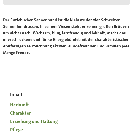
Der Entlebucher Sennenhund ist die kleinste der vier Schweizer
Sennenhundrassen. In seinem Wesen steht er seinen großen Brüdern
um nichts nach: Wachsam, klug, lernfreudig und lebhaft, macht das
unerschrockene und flinke Energiebündel mit der charakteristischen
dreifarbigen Fellzeichnung aktiven Hundefreunden und Familien jede
Menge Freude.
Inhalt
Herkunft
Charakter
Erziehung und Haltung
Pflege