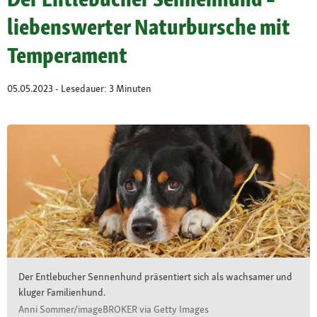
liebenswerter Naturbursche mit
Temperament
05.05.2023 - Lesedauer: 3 Minuten
Der Entlebucher Sennenhund präsentiert sich als wachsamer und
kluger Familienhund.
Anni Sommer/imageBROKER via Getty Images