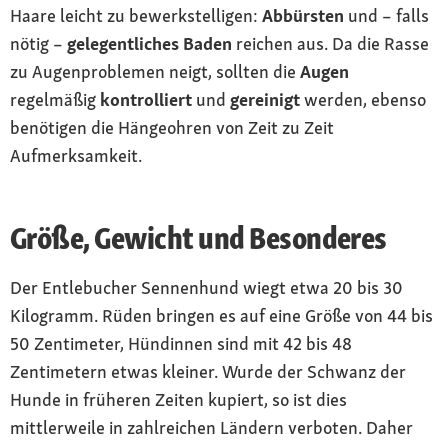
Haare leicht zu bewerkstelligen:
Abbürsten
und – falls
nötig –
gelegentliches Baden
reichen aus. Da die Rasse
zu Augenproblemen neigt, sollten die
Augen
regelmäßig
kontrolliert
und
gereinigt
werden, ebenso
benötigen die Hängeohren von Zeit zu Zeit
Aufmerksamkeit.
Größe, Gewicht und Besonderes
Der Entlebucher Sennenhund wiegt etwa 20 bis 30
Kilogramm. Rüden bringen es auf eine Größe von 44 bis
50 Zentimeter, Hündinnen sind mit 42 bis 48
Zentimetern etwas kleiner. Wurde der Schwanz der
Hunde in früheren Zeiten kupiert, so ist dies
mittlerweile in zahlreichen Ländern verboten. Daher