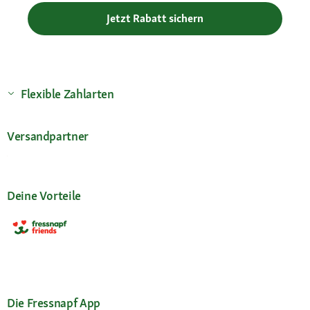
Jetzt Rabatt sichern
Flexible Zahlarten
Versandpartner
Deine Vorteile
Die Fressnapf App