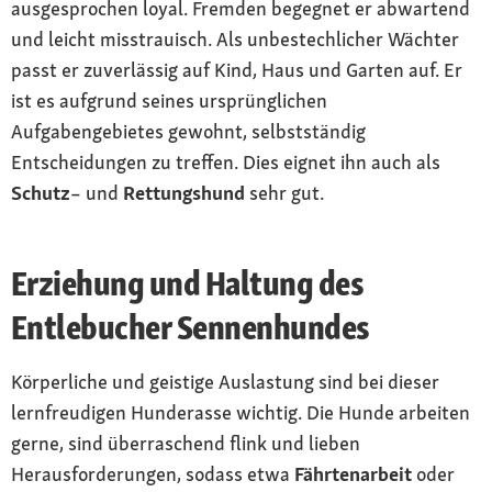
ausgesprochen loyal. Fremden begegnet er abwartend
und leicht misstrauisch. Als unbestechlicher Wächter
passt er zuverlässig auf Kind, Haus und Garten auf. Er
ist es aufgrund seines ursprünglichen
Aufgabengebietes gewohnt, selbstständig
Entscheidungen zu treffen. Dies eignet ihn auch als
Schutz
– und
Rettungshund
sehr gut.
Erziehung und Haltung des
Entlebucher Sennenhundes
Körperliche und geistige Auslastung sind bei dieser
lernfreudigen Hunderasse wichtig. Die Hunde arbeiten
gerne, sind überraschend flink und lieben
Herausforderungen, sodass etwa
Fährtenarbeit
oder