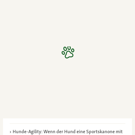
Hunde-Agility: Wenn der Hund eine Sportskanone mit