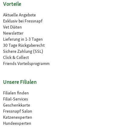
Vorteile
Aktuelle Angebote
Exklusiv bei Fressnapf
Vet Diäten
Newsletter
Lieferung in 1-3 Tagen
30 Tage Rückgaberecht
Sichere Zahlung (SSL)
Click & Collect
Friends Vorteilsprogramm
Unsere Filialen
Filialen finden
Filial-Services
Geschenkkarte
Fressnapf Salon
Katzenexperten
Hundeexperten