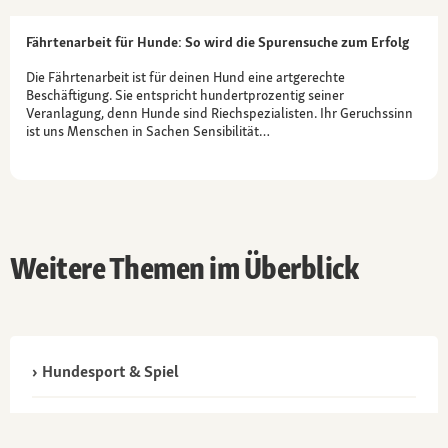
Fährtenarbeit für Hunde: So wird die Spurensuche zum Erfolg
Die Fährtenarbeit ist für deinen Hund eine artgerechte
Beschäftigung. Sie entspricht hundertprozentig seiner
Veranlagung, denn Hunde sind Riechspezialisten. Ihr Geruchssinn
ist uns Menschen in Sachen Sensibilität…
Weitere Themen im Überblick
Hundesport & Spiel