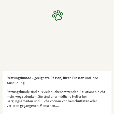
Rettungshunde – geeignete Rassen, ihren Einsatz und ihre
Ausbildung
Rettungshunde sind aus vielen lebensrettenden Situationen nicht
mehr wegzudenken. Sie sind unermüdliche Helfer bei
Bergungsarbeiten und Suchaktionen von verschütteten oder
verloren gegangenen Menschen.…