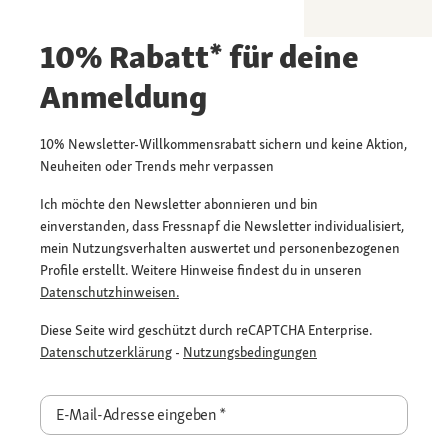
10% Rabatt* für deine
Anmeldung
10% Newsletter-Willkommensrabatt sichern und keine Aktion,
Neuheiten oder Trends mehr verpassen
Ich möchte den Newsletter abonnieren und bin
einverstanden, dass Fressnapf die Newsletter individualisiert,
mein Nutzungsverhalten auswertet und personenbezogenen
Profile erstellt. Weitere Hinweise findest du in unseren
Datenschutzhinweisen.
Diese Seite wird geschützt durch reCAPTCHA Enterprise.
Datenschutzerklärung
-
Nutzungsbedingungen
E-Mail-Adresse eingeben
*