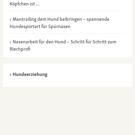
Köpfchen ist …
Mantrailing dem Hund beibringen – spannende
Hundesportart für Spürnasen
Nasenarbeit für den Hund – Schritt für Schritt zum
Riechprofi
Hundeerziehung