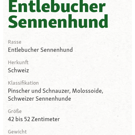
Entlebucher
Sennenhund
Rasse
Entlebucher Sennenhund
Herkunft
Schweiz
Klassifikation
Pinscher und Schnauzer, Molossoide,
Schweizer Sennenhunde
Größe
42 bis 52 Zentimeter
Gewicht