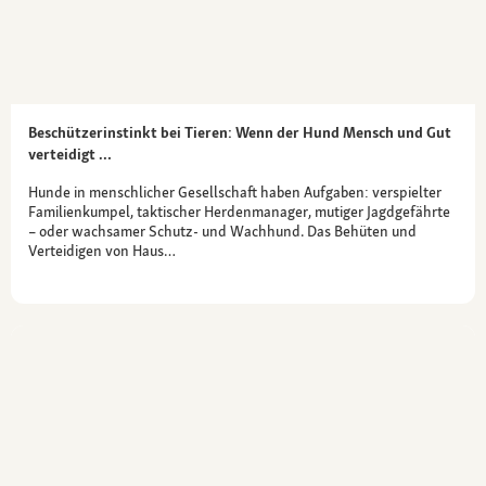
Beschützerinstinkt bei Tieren: Wenn der Hund Mensch und Gut
verteidigt …
Hunde in menschlicher Gesellschaft haben Aufgaben: verspielter
Familienkumpel, taktischer Herdenmanager, mutiger Jagdgefährte
– oder wachsamer Schutz- und Wachhund. Das Behüten und
Verteidigen von Haus…