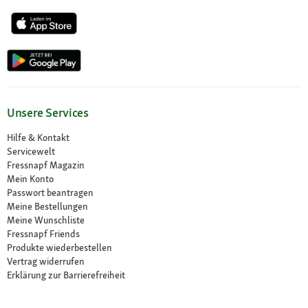
Unsere Services
Hilfe & Kontakt
Servicewelt
Fressnapf Magazin
Mein Konto
Passwort beantragen
Meine Bestellungen
Meine Wunschliste
Fressnapf Friends
Produkte wiederbestellen
Vertrag widerrufen
Erklärung zur Barrierefreiheit