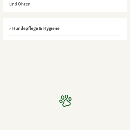
und Ohren
Hundepflege & Hygiene