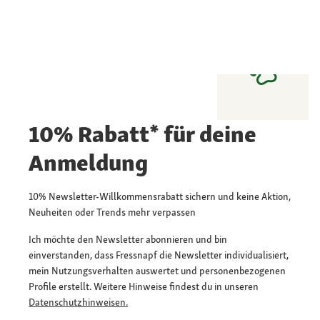
10% Rabatt* für deine
Anmeldung
10% Newsletter-Willkommensrabatt sichern und keine Aktion,
Neuheiten oder Trends mehr verpassen
Ich möchte den Newsletter abonnieren und bin
einverstanden, dass Fressnapf die Newsletter individualisiert,
mein Nutzungsverhalten auswertet und personenbezogenen
Profile erstellt. Weitere Hinweise findest du in unseren
Datenschutzhinweisen.