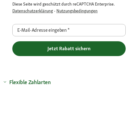
Diese Seite wird geschützt durch reCAPTCHA Enterprise.
Datenschutzerklärung
-
Nutzungsbedingungen
E-Mail-Adresse eingeben
*
Jetzt Rabatt sichern
Flexible Zahlarten
Versandpartner
Deine Vorteile