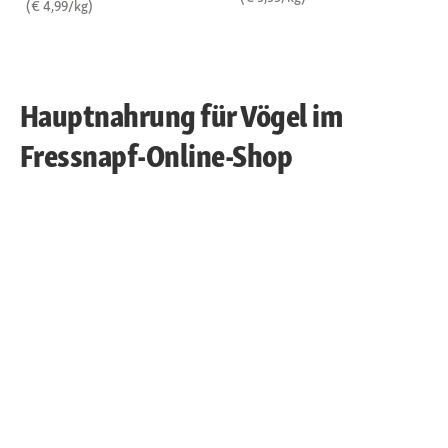
(€ 4,99/kg)
Hauptnahrung für Vögel im
Fressnapf-Online-Shop