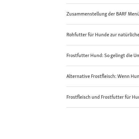
Zusammenstellung der BARF Menü
Rohfutter für Hunde zur natürlic
Frostfutter Hund: So gelingt die U
Alternative Frostfleisch: Wenn Hun
Frostfleisch und Frostfutter für Hu