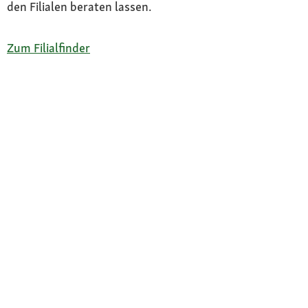
den Filialen beraten lassen.
Zum Filialfinder