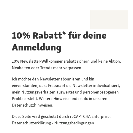
10% Rabatt* für deine
Anmeldung
10% Newsletter-Willkommensrabatt sichern und keine Aktion,
Neuheiten oder Trends mehr verpassen
Ich möchte den Newsletter abonnieren und bin
einverstanden, dass Fressnapf die Newsletter individualisiert,
mein Nutzungsverhalten auswertet und personenbezogenen
Profile erstellt. Weitere Hinweise findest du in unseren
Datenschutzhinweisen.
Diese Seite wird geschützt durch reCAPTCHA Enterprise.
Datenschutzerklärung
-
Nutzungsbedingungen