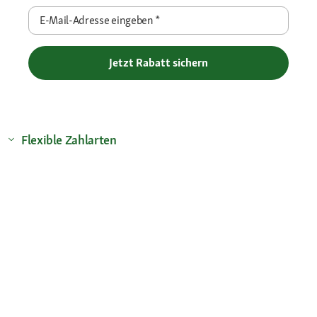
E-Mail-Adresse eingeben
*
Jetzt Rabatt sichern
Flexible Zahlarten
Versandpartner
Deine Vorteile