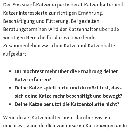
Der Fressnapf-Katzenexperte berät Katzenhalter und
Katzeninteressierte zur richtigen Ernährung,
Beschäftigung und Fütterung. Bei gezielten
Beratungsterminen wird der Katzenhalter über alle
wichtigen Bereiche für das wohlwollende
Zusammenleben zwischen Katze und Katzenhalter
aufgeklärt.
Du möchtest mehr über die Ernährung deiner
Katze erfahren?
Deine Katze spielt nicht und du möchtest, dass
sich deine Katze mehr beschäftigt und bewegt?
Deine Katze benutzt die Katzentoilette nicht?
Wenn du als Katzenhalter mehr darüber wissen
möchtest, kann du dich von unseren Katzenexperten in