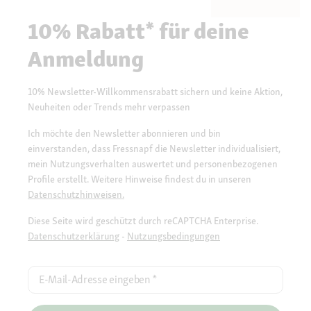
10% Rabatt* für deine
Anmeldung
10% Newsletter-Willkommensrabatt sichern und keine Aktion,
Neuheiten oder Trends mehr verpassen
Ich möchte den Newsletter abonnieren und bin
einverstanden, dass Fressnapf die Newsletter individualisiert,
mein Nutzungsverhalten auswertet und personenbezogenen
Profile erstellt. Weitere Hinweise findest du in unseren
Datenschutzhinweisen.
Diese Seite wird geschützt durch reCAPTCHA Enterprise.
Datenschutzerklärung
-
Nutzungsbedingungen
E-Mail-Adresse eingeben
*