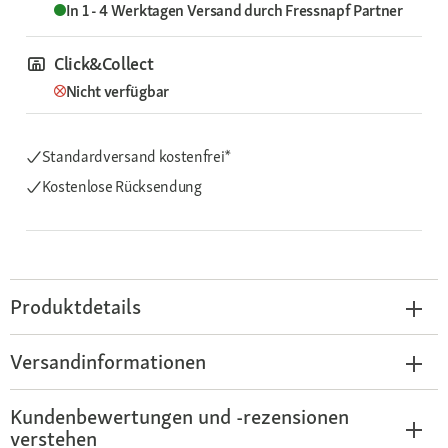
In 1 - 4 Werktagen
Versand durch
Fressnapf Partner
Click&Collect
Nicht verfügbar
Standardversand kostenfrei*
Kostenlose Rücksendung
Produktdetails
Versandinformationen
Kundenbewertungen und -rezensionen
verstehen