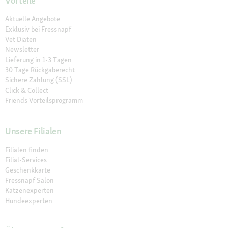
Vorteile
Aktuelle Angebote
Exklusiv bei Fressnapf
Vet Diäten
Newsletter
Lieferung in 1-3 Tagen
30 Tage Rückgaberecht
Sichere Zahlung (SSL)
Click & Collect
Friends Vorteilsprogramm
Unsere Filialen
Filialen finden
Filial-Services
Geschenkkarte
Fressnapf Salon
Katzenexperten
Hundeexperten