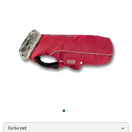
Farbe
rot