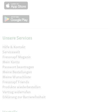
Unsere Services
Hilfe & Kontakt
Servicewelt
Fressnapf Magazin
Mein Konto
Passwort beantragen
Meine Bestellungen
Meine Wunschliste
Fressnapf Friends
Produkte wiederbestellen
Vertrag widerrufen
Erklärung zur Barrierefreiheit