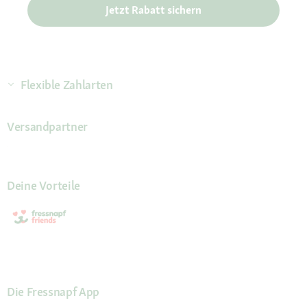
Jetzt Rabatt sichern
Flexible Zahlarten
Versandpartner
Deine Vorteile
Die Fressnapf App