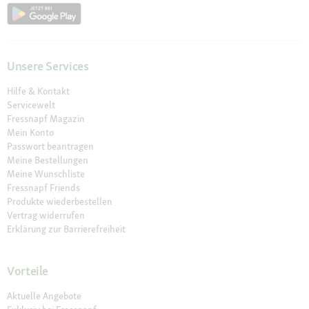
Unsere Services
Hilfe & Kontakt
Servicewelt
Fressnapf Magazin
Mein Konto
Passwort beantragen
Meine Bestellungen
Meine Wunschliste
Fressnapf Friends
Produkte wiederbestellen
Vertrag widerrufen
Erklärung zur Barrierefreiheit
Vorteile
Aktuelle Angebote