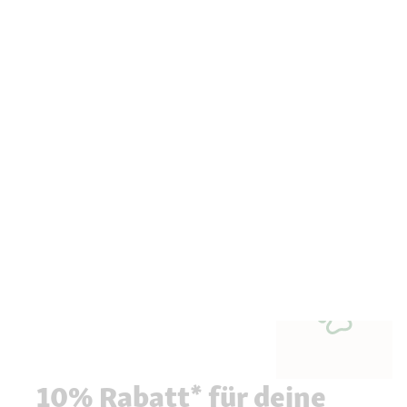
10% Rabatt* für deine