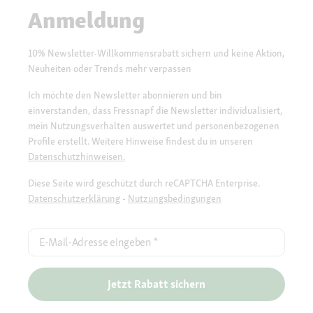
Anmeldung
10% Newsletter-Willkommensrabatt sichern und keine Aktion,
Neuheiten oder Trends mehr verpassen
Ich möchte den Newsletter abonnieren und bin
einverstanden, dass Fressnapf die Newsletter individualisiert,
mein Nutzungsverhalten auswertet und personenbezogenen
Profile erstellt. Weitere Hinweise findest du in unseren
Datenschutzhinweisen.
Diese Seite wird geschützt durch reCAPTCHA Enterprise.
Datenschutzerklärung
-
Nutzungsbedingungen
E-Mail-Adresse eingeben
*
Jetzt Rabatt sichern