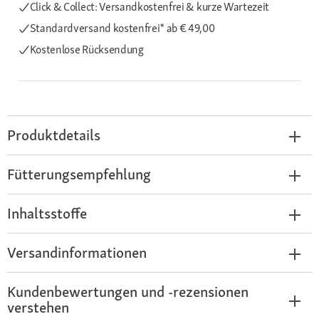
Click & Collect: Versandkostenfrei & kurze Wartezeit
Standardversand kostenfrei*
ab € 49,00
Kostenlose Rücksendung
Produktdetails
Fütterungsempfehlung
Inhaltsstoffe
Versandinformationen
Kundenbewertungen und -rezensionen
verstehen