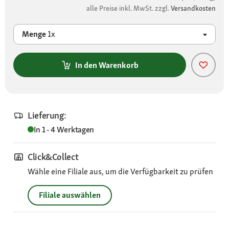
alle Preise inkl. MwSt. zzgl.
Versandkosten
Menge
1x
In den Warenkorb
Lieferung:
In 1 - 4 Werktagen
Click&Collect
Wähle eine Filiale aus, um die Verfügbarkeit zu prüfen
Filiale auswählen