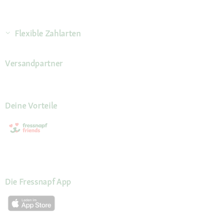
Flexible Zahlarten
Versandpartner
Deine Vorteile
Die Fressnapf App