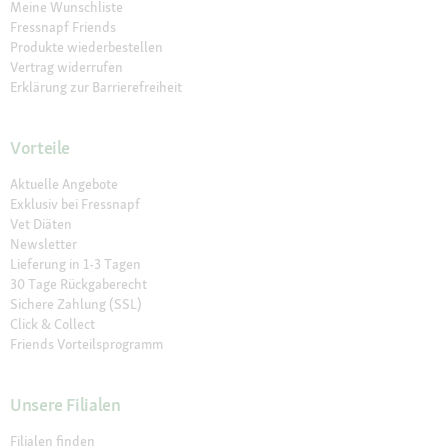
Meine Wunschliste
Fressnapf Friends
Produkte wiederbestellen
Vertrag widerrufen
Erklärung zur Barrierefreiheit
Vorteile
Aktuelle Angebote
Exklusiv bei Fressnapf
Vet Diäten
Newsletter
Lieferung in 1-3 Tagen
30 Tage Rückgaberecht
Sichere Zahlung (SSL)
Click & Collect
Friends Vorteilsprogramm
Unsere Filialen
Filialen finden