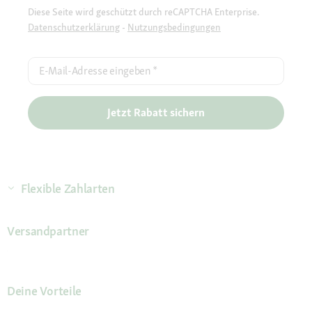
Diese Seite wird geschützt durch reCAPTCHA Enterprise.
Datenschutzerklärung
-
Nutzungsbedingungen
E-Mail-Adresse eingeben
*
Jetzt Rabatt sichern
Flexible Zahlarten
Versandpartner
Deine Vorteile