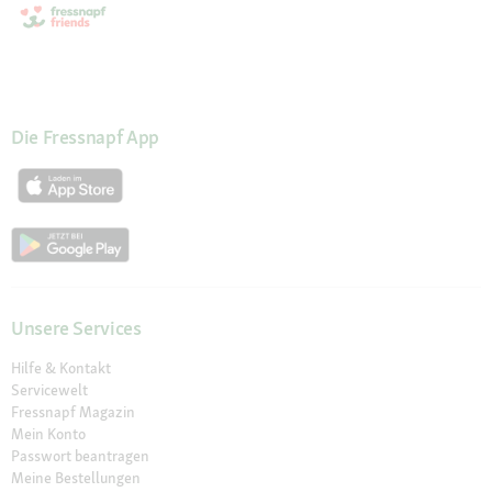
Die Fressnapf App
Unsere Services
Hilfe & Kontakt
Servicewelt
Fressnapf Magazin
Mein Konto
Passwort beantragen
Meine Bestellungen