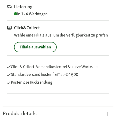
Lieferung:
In 1 - 4 Werktagen
Click&Collect
Wähle eine Filiale aus, um die Verfügbarkeit zu prüfen
Filiale auswählen
Click & Collect: Versandkostenfrei & kurze Wartezeit
Standardversand kostenfrei*
ab € 49,00
Kostenlose Rücksendung
Produktdetails