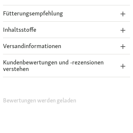
Fütterungsempfehlung
Inhaltsstoffe
Versandinformationen
Kundenbewertungen und -rezensionen
verstehen
Bewertungen werden geladen