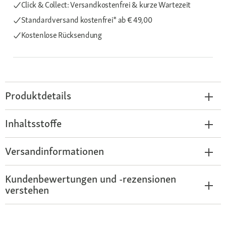
Click & Collect: Versandkostenfrei & kurze Wartezeit
Standardversand kostenfrei*
ab € 49,00
Kostenlose Rücksendung
Produktdetails
Inhaltsstoffe
Versandinformationen
Kundenbewertungen und -rezensionen
verstehen