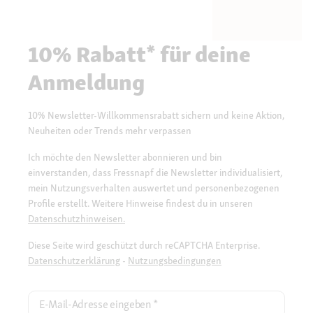
10% Rabatt* für deine
Anmeldung
10% Newsletter-Willkommensrabatt sichern und keine Aktion,
Neuheiten oder Trends mehr verpassen
Ich möchte den Newsletter abonnieren und bin
einverstanden, dass Fressnapf die Newsletter individualisiert,
mein Nutzungsverhalten auswertet und personenbezogenen
Profile erstellt. Weitere Hinweise findest du in unseren
Datenschutzhinweisen.
Diese Seite wird geschützt durch reCAPTCHA Enterprise.
Datenschutzerklärung
-
Nutzungsbedingungen
E-Mail-Adresse eingeben
*