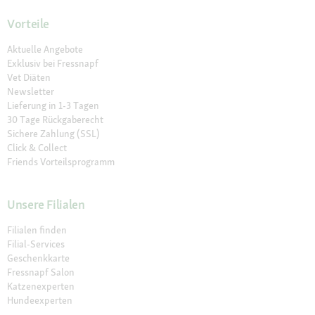
Vorteile
Aktuelle Angebote
Exklusiv bei Fressnapf
Vet Diäten
Newsletter
Lieferung in 1-3 Tagen
30 Tage Rückgaberecht
Sichere Zahlung (SSL)
Click & Collect
Friends Vorteilsprogramm
Unsere Filialen
Filialen finden
Filial-Services
Geschenkkarte
Fressnapf Salon
Katzenexperten
Hundeexperten