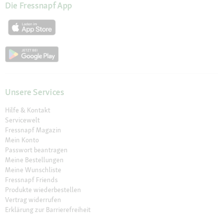
Die Fressnapf App
Unsere Services
Hilfe & Kontakt
Servicewelt
Fressnapf Magazin
Mein Konto
Passwort beantragen
Meine Bestellungen
Meine Wunschliste
Fressnapf Friends
Produkte wiederbestellen
Vertrag widerrufen
Erklärung zur Barrierefreiheit