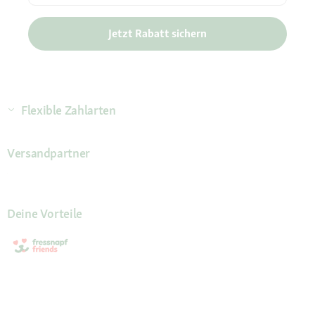
Jetzt Rabatt sichern
Flexible Zahlarten
Versandpartner
Deine Vorteile