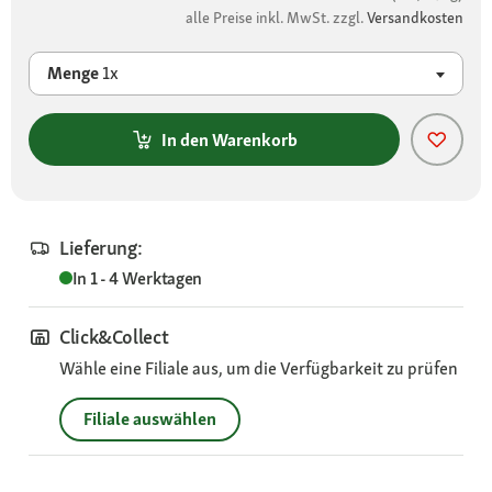
alle Preise inkl. MwSt. zzgl.
Versandkosten
Menge
1x
In den Warenkorb
Lieferung:
In 1 - 4 Werktagen
Click&Collect
Wähle eine Filiale aus, um die Verfügbarkeit zu prüfen
Filiale auswählen