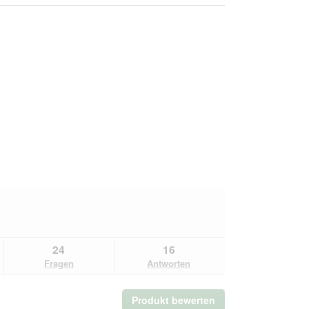
24
16
Fragen
Antworten
Produkt bewerten
.