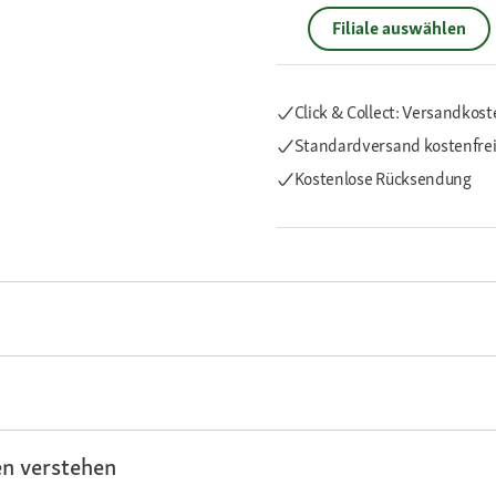
Filiale auswählen
Click & Collect: Versandkost
Standardversand kostenfre
Kostenlose Rücksendung
n verstehen