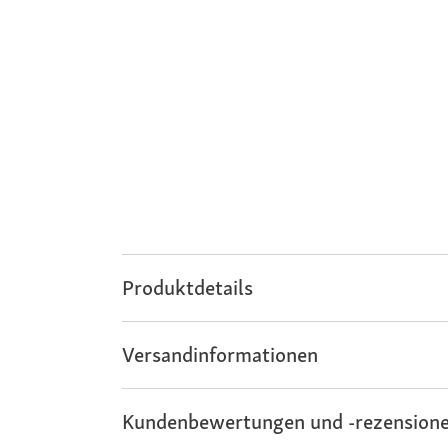
Produktdetails
Versandinformationen
Kundenbewertungen und -rezensione