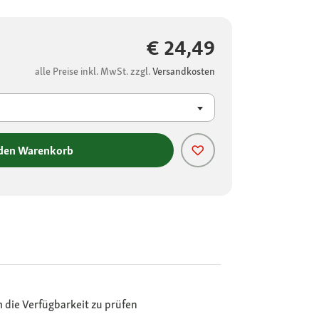
€ 24,49
alle Preise inkl. MwSt. zzgl.
Versandkosten
 den Warenkorb
m die Verfügbarkeit zu prüfen