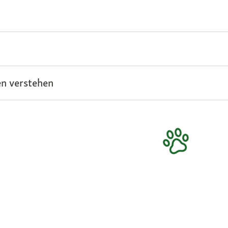
n verstehen