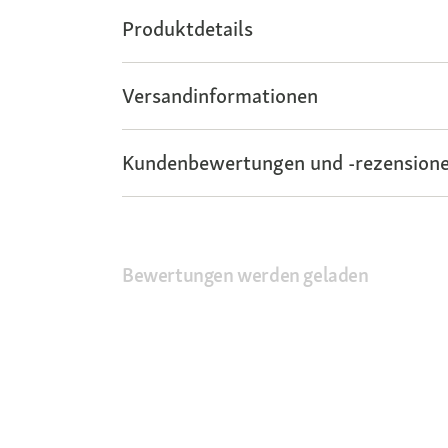
Produktdetails
Versandinformationen
Kundenbewertungen und -rezensione
Bewertungen werden geladen