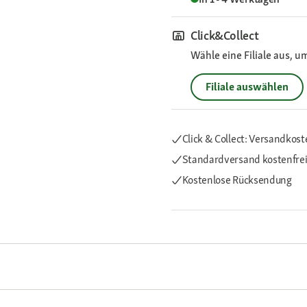
Click&Collect
Wähle eine Filiale aus, u
Filiale auswählen
Click & Collect: Versandkost
Standardversand kostenfre
Kostenlose Rücksendung