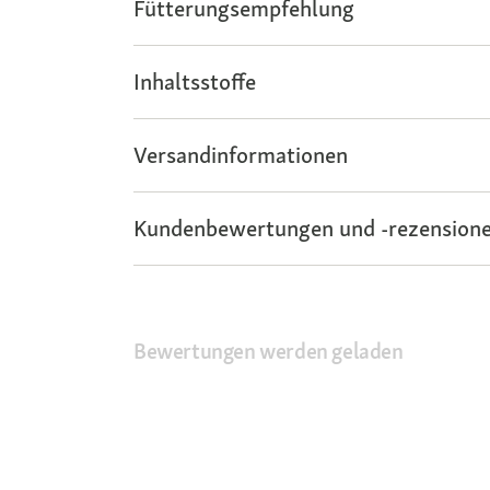
Fütterungsempfehlung
Inhaltsstoffe
Versandinformationen
Kundenbewertungen und -rezensione
Bewertungen werden geladen