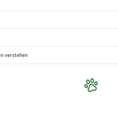
n verstehen