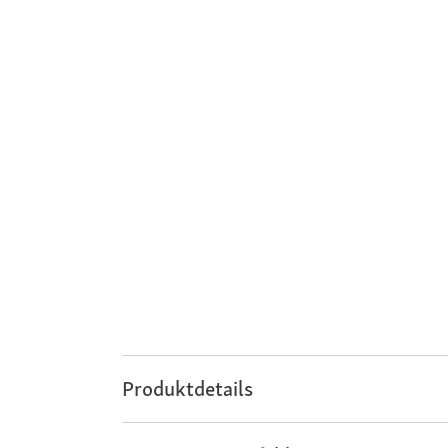
Produktdetails