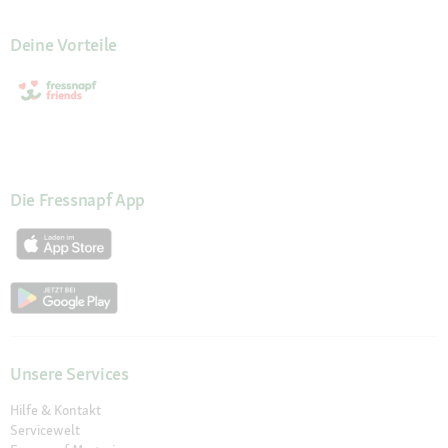
Deine Vorteile
Die Fressnapf App
Unsere Services
Hilfe & Kontakt
Servicewelt