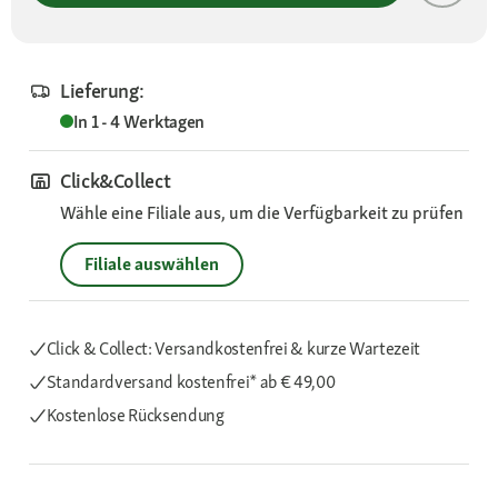
Lieferung:
In 1 - 4 Werktagen
Click&Collect
Wähle eine Filiale aus, um die Verfügbarkeit zu prüfen
Filiale auswählen
Click & Collect: Versandkostenfrei & kurze Wartezeit
Standardversand kostenfrei*
ab € 49,00
Kostenlose Rücksendung