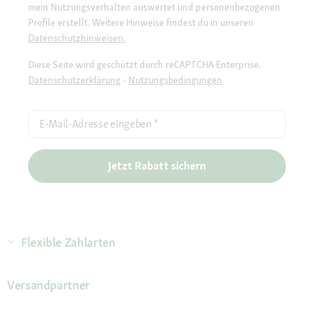
mein Nutzungsverhalten auswertet und personenbezogenen
Profile erstellt. Weitere Hinweise findest du in unseren
Datenschutzhinweisen.
Diese Seite wird geschützt durch reCAPTCHA Enterprise.
Datenschutzerklärung
-
Nutzungsbedingungen
E-Mail-Adresse eingeben
*
Jetzt Rabatt sichern
Flexible Zahlarten
Versandpartner