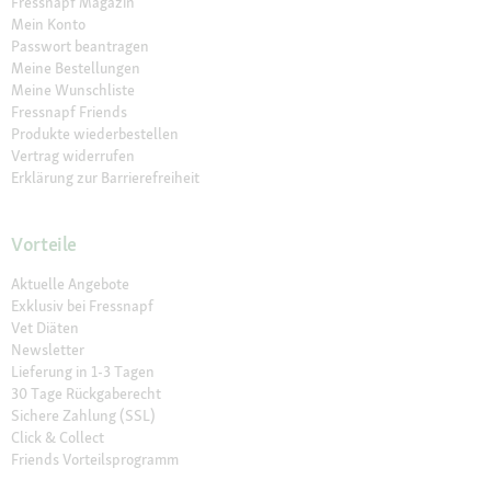
Fressnapf Magazin
Mein Konto
Passwort beantragen
Meine Bestellungen
Meine Wunschliste
Fressnapf Friends
Produkte wiederbestellen
Vertrag widerrufen
Erklärung zur Barrierefreiheit
Vorteile
Aktuelle Angebote
Exklusiv bei Fressnapf
Vet Diäten
Newsletter
Lieferung in 1-3 Tagen
30 Tage Rückgaberecht
Sichere Zahlung (SSL)
Click & Collect
Friends Vorteilsprogramm