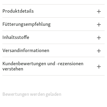
Produktdetails
Fütterungsempfehlung
Inhaltsstoffe
Versandinformationen
Kundenbewertungen und -rezensionen
verstehen
Bewertungen werden geladen