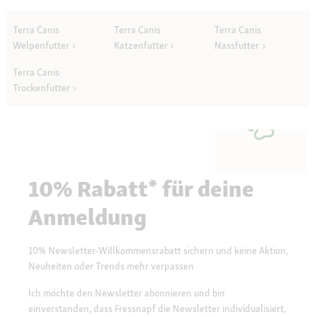
Terra Canis
Terra Canis
Terra Canis
Welpenfutter
Katzenfutter
Nassfutter
Terra Canis
Trockenfutter
10% Rabatt* für deine
Anmeldung
10% Newsletter-Willkommensrabatt sichern und keine Aktion,
Neuheiten oder Trends mehr verpassen
Ich möchte den Newsletter abonnieren und bin
einverstanden, dass Fressnapf die Newsletter individualisiert,