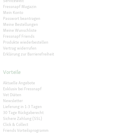
Servicewelt
Fressnapf Magazin
Mein Konto
Passwort beantragen
Meine Bestellungen
Meine Wunschliste
Fressnapf Friends
Produkte wiederbestellen
Vertrag widerrufen
Erklärung zur Barrierefreiheit
Vorteile
Aktuelle Angebote
Exklusiv bei Fressnapf
Vet Diäten
Newsletter
Lieferung in 1-3 Tagen
30 Tage Rückgaberecht
Sichere Zahlung (SSL)
Click & Collect
Friends Vorteilsprogramm