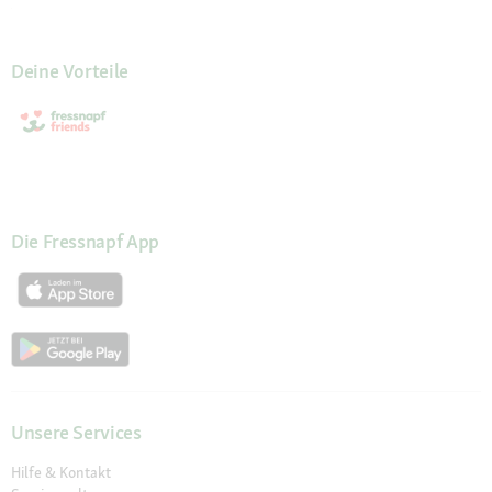
Deine Vorteile
Die Fressnapf App
Unsere Services
Hilfe & Kontakt