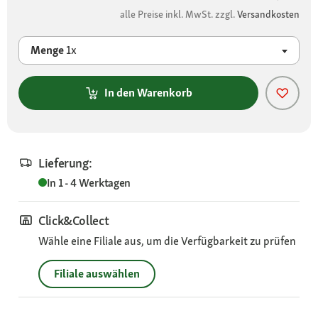
alle Preise inkl. MwSt. zzgl.
Versandkosten
Menge
1x
In den Warenkorb
Lieferung:
In 1 - 4 Werktagen
Click&Collect
Wähle eine Filiale aus, um die Verfügbarkeit zu prüfen
Filiale auswählen