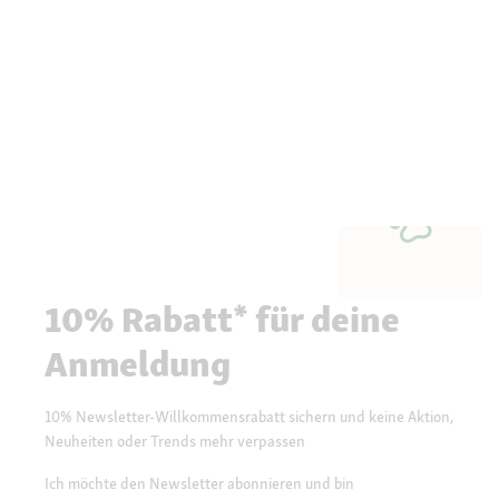
10% Rabatt* für deine
Anmeldung
10% Newsletter-Willkommensrabatt sichern und keine Aktion,
Neuheiten oder Trends mehr verpassen
Ich möchte den Newsletter abonnieren und bin