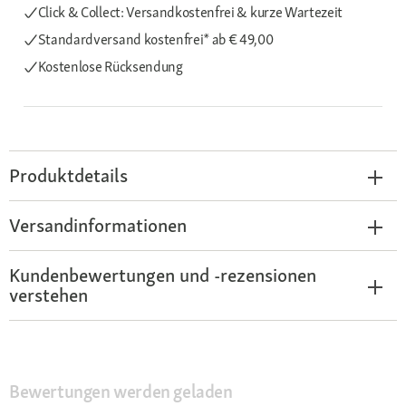
Click & Collect: Versandkostenfrei & kurze Wartezeit
Standardversand kostenfrei*
ab € 49,00
Kostenlose Rücksendung
Produktdetails
Versandinformationen
Kundenbewertungen und -rezensionen
verstehen
Bewertungen werden geladen