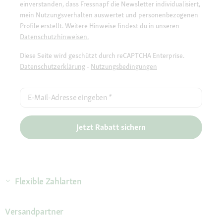
einverstanden, dass Fressnapf die Newsletter individualisiert,
mein Nutzungsverhalten auswertet und personenbezogenen
Profile erstellt. Weitere Hinweise findest du in unseren
Datenschutzhinweisen.
Diese Seite wird geschützt durch reCAPTCHA Enterprise.
Datenschutzerklärung
-
Nutzungsbedingungen
E-Mail-Adresse eingeben
*
Jetzt Rabatt sichern
Flexible Zahlarten
Versandpartner